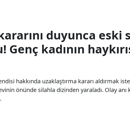
ararını duyunca eski s
! Genç kadının haykırı
endisi hakkında uzaklaştırma kararı aldırmak iste
evinin önünde silahla dizinden yaraladı. Olay anı
.