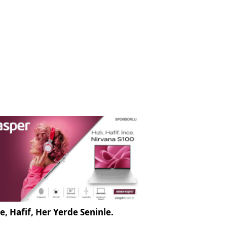
e, Hafif, Her Yerde Seninle.