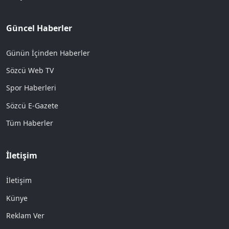
Güncel Haberler
Günün İçinden Haberler
Sözcü Web TV
Spor Haberleri
Sözcü E-Gazete
Tüm Haberler
İletişim
İletişim
Künye
Reklam Ver