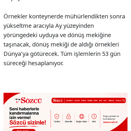
Örnekler konteynerde mühürlendikten sonra
yükseltme aracıyla Ay yüzeyinden
yörüngedeki uyduya ve dönüş mekiğine
taşınacak, dönüş mekiği de aldığı örnekleri
Dünya'ya götürecek. Tüm işlemlerin 53 gün
süreceği hesaplanıyor.