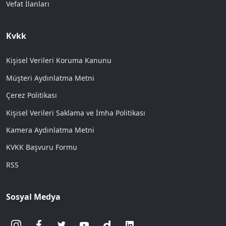
Vefat İlanları
Kvkk
Kişisel Verileri Koruma Kanunu
Müşteri Aydınlatma Metni
Çerez Politikası
Kişisel Verileri Saklama ve İmha Politikası
Kamera Aydınlatma Metni
KVKK Başvuru Formu
RSS
Sosyal Medya