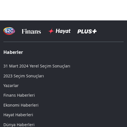
Haberler
31 Mart 2024 Yerel Seçim Sonuçları
2023 Seçim Sonuçları
Yazarlar
Finans Haberleri
Ekonomi Haberleri
Hayat Haberleri
Dünya Haberleri