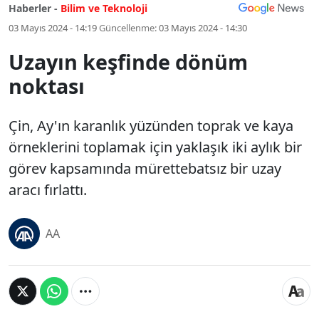
Haberler -
Bilim ve Teknoloji
03 Mayıs 2024 - 14:19
Güncellenme:
03 Mayıs 2024 - 14:30
Uzayın keşfinde dönüm
noktası
Çin, Ay'ın karanlık yüzünden toprak ve kaya
örneklerini toplamak için yaklaşık iki aylık bir
görev kapsamında mürettebatsız bir uzay
aracı fırlattı.
AA