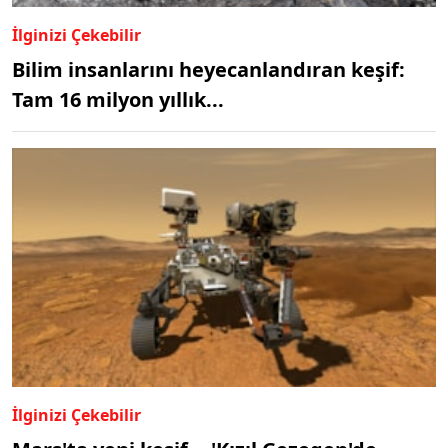
İlginizi Çekebilir
Bilim insanlarını heyecanlandıran keşif:
Tam 16 milyon yıllık...
İlginizi Çekebilir