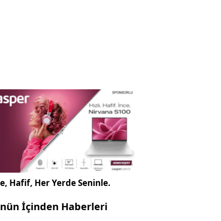
e, Hafif, Her Yerde Seninle.
nün İçinden Haberleri