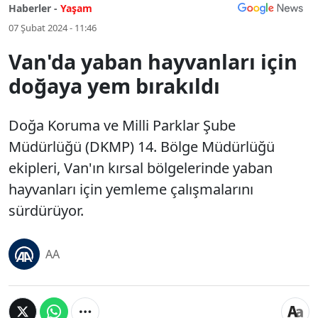
Haberler -
Yaşam
07 Şubat 2024 - 11:46
Van'da yaban hayvanları için
doğaya yem bırakıldı
Doğa Koruma ve Milli Parklar Şube
Müdürlüğü (DKMP) 14. Bölge Müdürlüğü
ekipleri, Van'ın kırsal bölgelerinde yaban
hayvanları için yemleme çalışmalarını
sürdürüyor.
AA