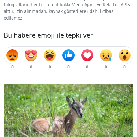
fotoğrafların her türlü telif hakkı Mega Ajans ve Rek. Tic. A.Ş'ye
aittir. İzin alınmadan, kaynak gösterilerek dahi iktibas
edilemez.
Bu habere emoji ile tepki ver