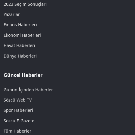
2023 Seçim Sonuçları
Yazarlar
Finans Haberleri
Ekonomi Haberleri
Hayat Haberleri
Dünya Haberleri
Güncel Haberler
Günün İçinden Haberler
Sözcü Web TV
Spor Haberleri
Sözcü E-Gazete
Tüm Haberler