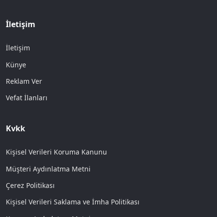
İletişim
İletişim
Künye
Reklam Ver
Vefat İlanları
Kvkk
Kişisel Verileri Koruma Kanunu
Müşteri Aydınlatma Metni
Çerez Politikası
Kişisel Verileri Saklama ve İmha Politikası