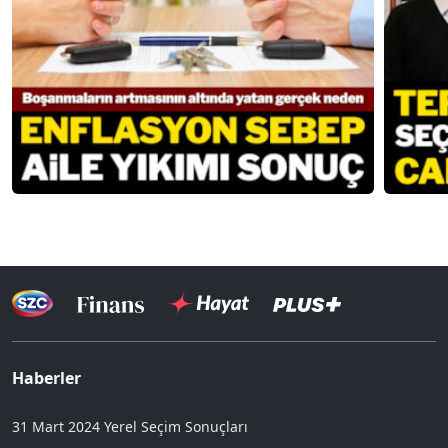
Haberler
31 Mart 2024 Yerel Seçim Sonuçları