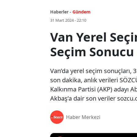
Haberler -
Gündem
31 Mart 2024 - 22:10
Van Yerel Seçi
Seçim Sonucu
Van’da yerel seçim sonuçları, 3
son dakika, anlık verileri SÖZC
Kalkınma Partisi (AKP) adayı A
Akbaş’a dair son veriler sozcu.
Haber Merkezi