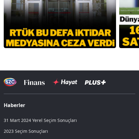
Haberler
31 Mart 2024 Yerel Seçim Sonuçları
2023 Seçim Sonuçları