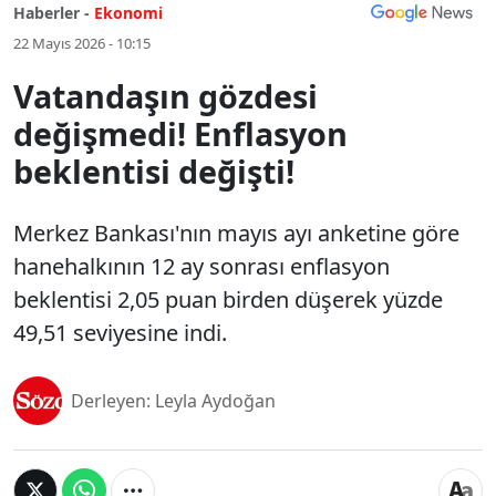
Haberler -
Ekonomi
22 Mayıs 2026 - 10:15
Vatandaşın gözdesi
değişmedi! Enflasyon
beklentisi değişti!
Merkez Bankası'nın mayıs ayı anketine göre
hanehalkının 12 ay sonrası enflasyon
beklentisi 2,05 puan birden düşerek yüzde
49,51 seviyesine indi.
Derleyen: Leyla Aydoğan