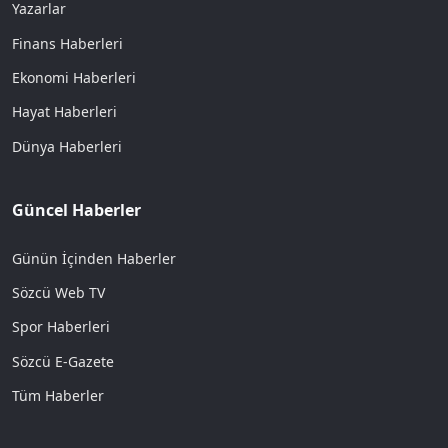
Yazarlar
Finans Haberleri
Ekonomi Haberleri
Hayat Haberleri
Dünya Haberleri
Güncel Haberler
Günün İçinden Haberler
Sözcü Web TV
Spor Haberleri
Sözcü E-Gazete
Tüm Haberler