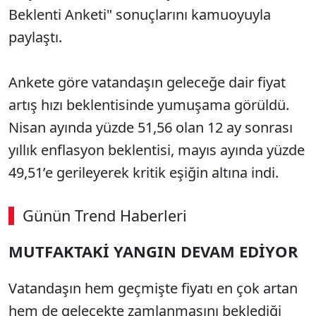
Beklenti Anketi" sonuçlarını kamuoyuyla
paylaştı.
Ankete göre vatandaşın geleceğe dair fiyat
artış hızı beklentisinde yumuşama görüldü.
Nisan ayında yüzde 51,56 olan 12 ay sonrası
yıllık enflasyon beklentisi, mayıs ayında yüzde
49,51’e gerileyerek kritik eşiğin altına indi.
Günün Trend Haberleri
MUTFAKTAKİ YANGIN DEVAM EDİYOR
Vatandaşın hem geçmişte fiyatı en çok artan
hem de gelecekte zamlanmasını beklediği