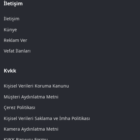
İletişim
İletişim
Künye
Reklam Ver
Vefat İlanları
Kvkk
Kişisel Verileri Koruma Kanunu
Müşteri Aydınlatma Metni
Çerez Politikası
Kişisel Verileri Saklama ve İmha Politikası
Kamera Aydınlatma Metni
KVKK Başvuru Formu