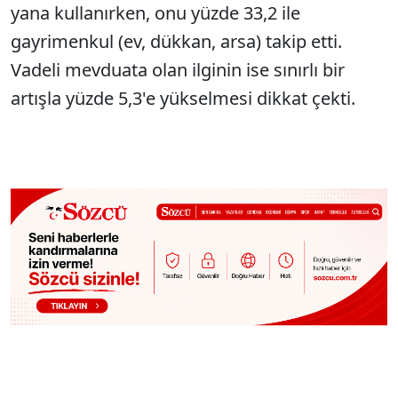
yana kullanırken, onu yüzde 33,2 ile
gayrimenkul (ev, dükkan, arsa) takip etti.
Vadeli mevduata olan ilginin ise sınırlı bir
artışla yüzde 5,3'e yükselmesi dikkat çekti.