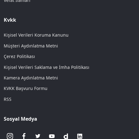
Vefat İlanları
Kvkk
Kişisel Verileri Koruma Kanunu
Müşteri Aydınlatma Metni
Çerez Politikası
Kişisel Verileri Saklama ve İmha Politikası
Kamera Aydınlatma Metni
KVKK Başvuru Formu
RSS
Sosyal Medya