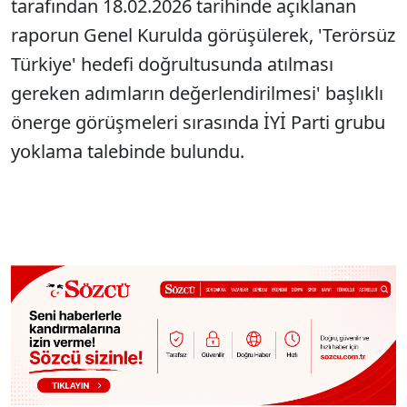
tarafından 18.02.2026 tarihinde açıklanan
raporun Genel Kurulda görüşülerek, 'Terörsüz
Türkiye' hedefi doğrultusunda atılması
gereken adımların değerlendirilmesi' başlıklı
önerge görüşmeleri sırasında İYİ Parti grubu
yoklama talebinde bulundu.