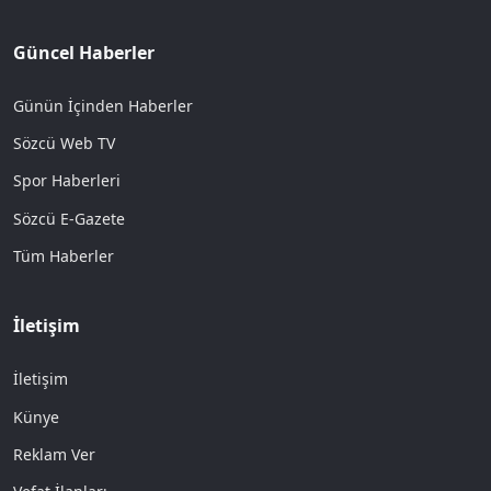
Güncel Haberler
Günün İçinden Haberler
Sözcü Web TV
Spor Haberleri
Sözcü E-Gazete
Tüm Haberler
İletişim
İletişim
Künye
Reklam Ver