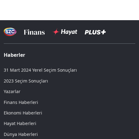
Haberler
31 Mart 2024 Yerel Seçim Sonuçları
2023 Seçim Sonuçları
Yazarlar
Finans Haberleri
Ekonomi Haberleri
Hayat Haberleri
Dünya Haberleri