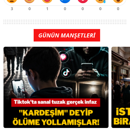
GÜNÜN MANŞETLERİ