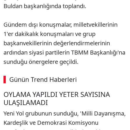
Buldan başkanlığında toplandı.
Gündem dışı konuşmalar, milletvekillerinin
1'er dakikalık konuşmaları ve grup
başkanvekillerinin değerlendirmelerinin
ardından siyasi partilerin TBMM Başkanlığı'na
sunduğu önergelere geçildi.
Günün Trend Haberleri
OYLAMA YAPILDI YETER SAYISINA
ULAŞILAMADI
Yeni Yol grubunun sunduğu, 'Milli Dayanışma,
Kardeşlik ve Demokrasi Komisyonu