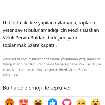
Üst üstte iki kez yapılan oylamada, toplantı
yeter sayısı bulunamadığı için Meclis Başkan
Vekili Pervin Buldan, birleşimi yarın
toplanmak üzere kapattı.
www.sozcu.com.tr internet sitesinde yayınlanan yazı, haber ve
fotoğrafların her türlü telif hakkı Mega Ajans ve Rek. Tic. A.Ş'ye
aittir. İzin alınmadan, kaynak gösterilerek dahi iktibas
edilemez.
Bu habere emoji ile tepki ver