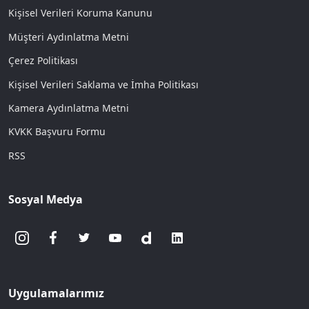
Kişisel Verileri Koruma Kanunu
Müşteri Aydınlatma Metni
Çerez Politikası
Kişisel Verileri Saklama ve İmha Politikası
Kamera Aydınlatma Metni
KVKK Başvuru Formu
RSS
Sosyal Medya
Uygulamalarımız