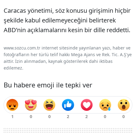
Caracas yönetimi, söz konusu girişimin hiçbir
şekilde kabul edilemeyeceğini belirterek
ABD’nin açıklamalarını kesin bir dille reddetti.
www.sozcu.com.tr internet sitesinde yayınlanan yazı, haber ve
fotoğrafların her türlü telif hakkı Mega Ajans ve Rek. Tic. A.Ş'ye
aittir. İzin alınmadan, kaynak gösterilerek dahi iktibas
edilemez.
Bu habere emoji ile tepki ver