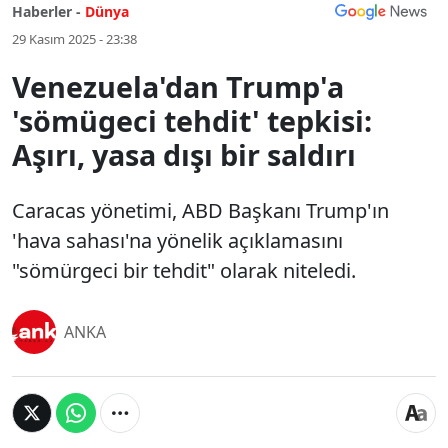
Haberler -
Dünya
29 Kasım 2025 - 23:38
Venezuela'dan Trump'a
'sömügeci tehdit' tepkisi:
Aşırı, yasa dışı bir saldırı
Caracas yönetimi, ABD Başkanı Trump'ın
'hava sahası'na yönelik açıklamasını
"sömürgeci bir tehdit" olarak niteledi.
ANKA