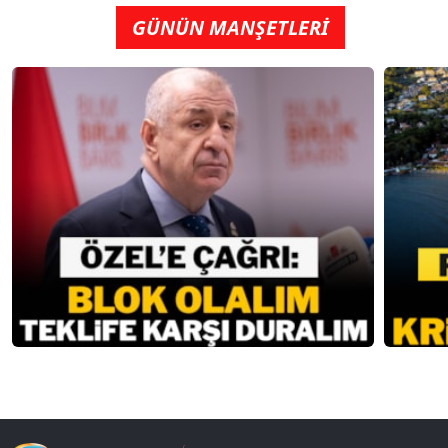
GÜNÜN MANŞETLERİ