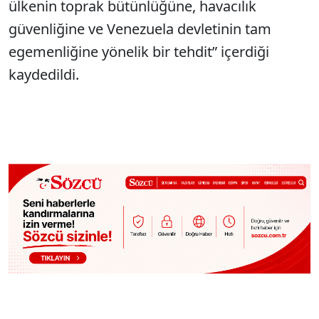
ülkenin toprak bütünlüğüne, havacılık
güvenliğine ve Venezuela devletinin tam
egemenliğine yönelik bir tehdit” içerdiği
kaydedildi.