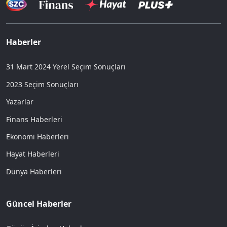
Haberler
31 Mart 2024 Yerel Seçim Sonuçları
2023 Seçim Sonuçları
Yazarlar
Finans Haberleri
Ekonomi Haberleri
Hayat Haberleri
Dünya Haberleri
Güncel Haberler