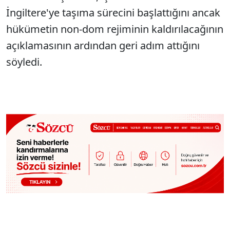
İngiltere'ye taşıma sürecini başlattığını ancak
hükümetin non-dom rejiminin kaldırılacağının
açıklamasının ardından geri adım attığını
söyledi.