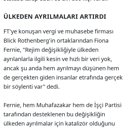
ÜLKEDEN AYRILMALARI ARTIRDI
FT'ye konuşan vergi ve muhasebe firması
Blick Rothenberg'in ortaklarından Fiona
Fernie, "Rejim değişikliğiyle ülkeden
ayrılanlarla ilgili kesin ve hızlı bir veri yok,
ancak şu anda hem ayrılmayı düşünen hem
de gerçekten giden insanlar etrafında gerçek
bir söylenti var" dedi.
Fernie, hem Muhafazakar hem de İşçi Partisi
tarafından desteklenen bu değişikliğin
ülkeden ayrılmalar için katalizör olduğunu