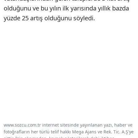
olduğunu ve bu yılın ilk yarısında yıllık bazda
yüzde 25 artış olduğunu söyledi.
www.sozcu.com.tr internet sitesinde yayınlanan yazı, haber ve
fotoğrafların her türlü telif hakkı Mega Ajans ve Rek. Tic. A.Ş'ye