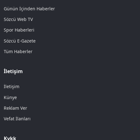
Günün İçinden Haberler
Sözcü Web TV
Spor Haberleri
Sözcü E-Gazete
Tüm Haberler
İletişim
İletişim
Künye
Reklam Ver
Vefat İlanları
Kvkk