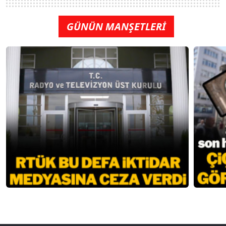
GÜNÜN MANŞETLERİ