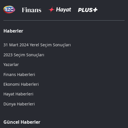
Haberler
31 Mart 2024 Yerel Seçim Sonuçları
2023 Seçim Sonuçları
Yazarlar
Finans Haberleri
Ekonomi Haberleri
Hayat Haberleri
Dünya Haberleri
Güncel Haberler