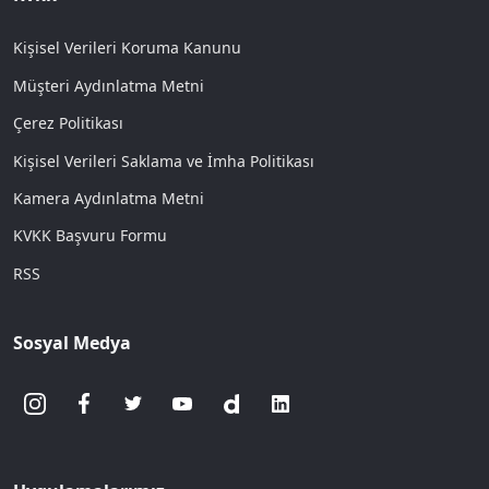
Kişisel Verileri Koruma Kanunu
Müşteri Aydınlatma Metni
Çerez Politikası
Kişisel Verileri Saklama ve İmha Politikası
Kamera Aydınlatma Metni
KVKK Başvuru Formu
RSS
Sosyal Medya