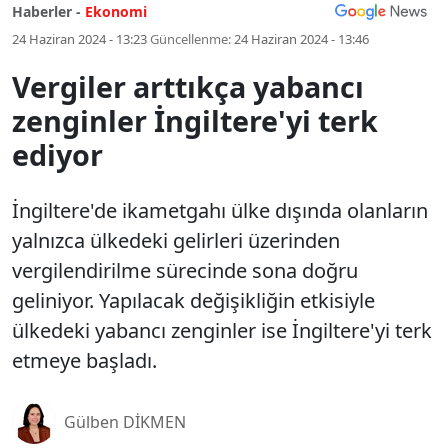
Haberler -
Ekonomi
24 Haziran 2024 - 13:23
Güncellenme:
24 Haziran 2024 - 13:46
Vergiler arttıkça yabancı
zenginler İngiltere'yi terk
ediyor
İngiltere'de ikametgahı ülke dışında olanların
yalnızca ülkedeki gelirleri üzerinden
vergilendirilme sürecinde sona doğru
geliniyor. Yapılacak değişikliğin etkisiyle
ülkedeki yabancı zenginler ise İngiltere'yi terk
etmeye başladı.
Gülben DİKMEN