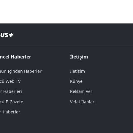
ncel Haberler
İletişim
ün İçinden Haberler
İletişim
cü Web TV
Künye
r Haberleri
Reklam Ver
cü E-Gazete
Vefat İlanları
 Haberler