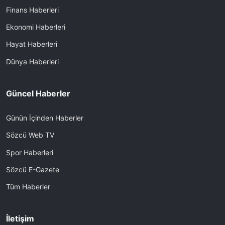
Finans Haberleri
Ekonomi Haberleri
Hayat Haberleri
Dünya Haberleri
Güncel Haberler
Günün İçinden Haberler
Sözcü Web TV
Spor Haberleri
Sözcü E-Gazete
Tüm Haberler
İletişim