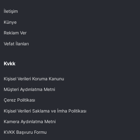
İletişim
Künye
Reklam Ver
Vefat İlanları
Kvkk
Kişisel Verileri Koruma Kanunu
Müşteri Aydınlatma Metni
Çerez Politikası
Kişisel Verileri Saklama ve İmha Politikası
Kamera Aydınlatma Metni
KVKK Başvuru Formu