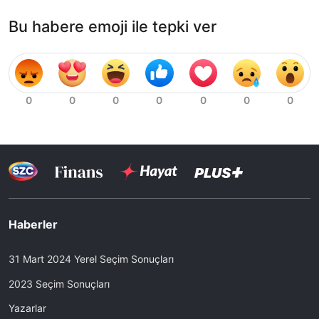
Bu habere emoji ile tepki ver
Haberler
31 Mart 2024 Yerel Seçim Sonuçları
2023 Seçim Sonuçları
Yazarlar