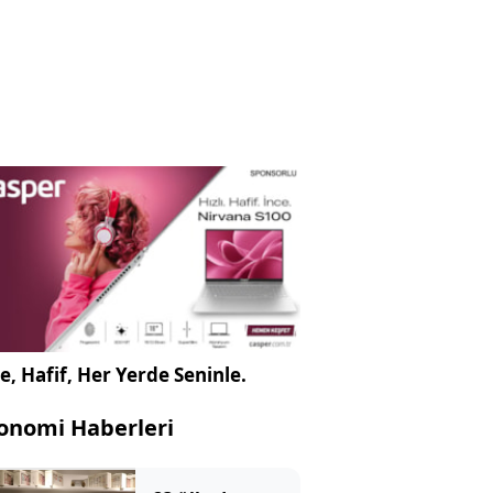
e, Hafif, Her Yerde Seninle.
onomi Haberleri