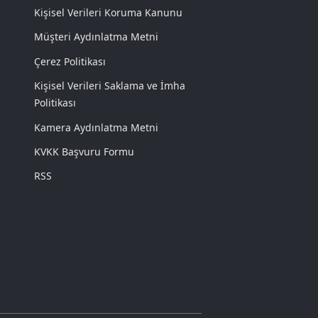
Kişisel Verileri Koruma Kanunu
Müşteri Aydınlatma Metni
Çerez Politikası
Kişisel Verileri Saklama ve İmha
Politikası
Kamera Aydınlatma Metni
KVKK Başvuru Formu
RSS