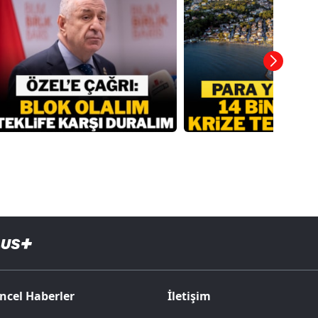
ncel Haberler
İletişim