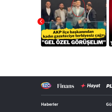
Haberler
Gü