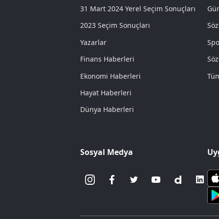
31 Mart 2024 Yerel Seçim Sonuçları
Gün
2023 Seçim Sonuçları
Söz
Yazarlar
Spo
Finans Haberleri
Söz
Ekonomi Haberleri
Tüm
Hayat Haberleri
Dünya Haberleri
Sosyal Medya
Uy