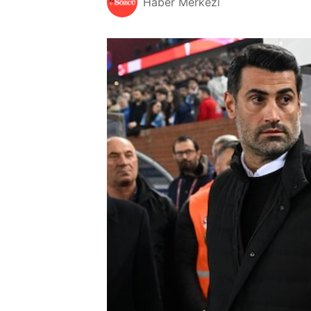
Haber Merkezi