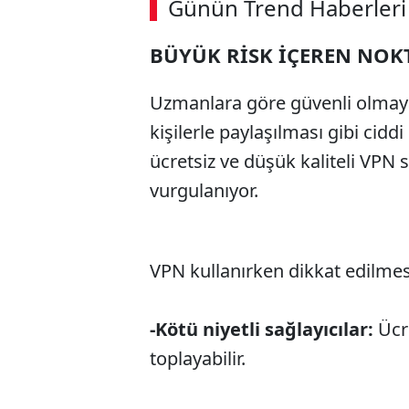
Günün Trend Haberleri
BÜYÜK RİSK İÇEREN NOK
Uzmanlara göre güvenli olmayan
kişilerle paylaşılması gibi ciddi 
ücretsiz ve düşük kaliteli VPN 
vurgulanıyor.
VPN kullanırken dikkat edilmes
-Kötü niyetli sağlayıcılar:
Ücre
toplayabilir.