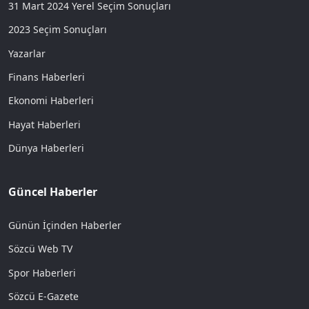
31 Mart 2024 Yerel Seçim Sonuçları
2023 Seçim Sonuçları
Yazarlar
Finans Haberleri
Ekonomi Haberleri
Hayat Haberleri
Dünya Haberleri
Güncel Haberler
Günün İçinden Haberler
Sözcü Web TV
Spor Haberleri
Sözcü E-Gazete