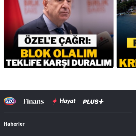
Haberler