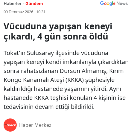
Haberler -
Gündem
09 Temmuz 2026 - 10:31
Vücuduna yapışan keneyi
çıkardı, 4 gün sonra öldü
Tokat'ın Sulusaray ilçesinde vücuduna
yapışan keneyi kendi imkanlarıyla çıkardıktan
sonra rahatsızlanan Dursun Almamış, Kırım
Kongo Kanamalı Ateşi (KKKA) şüphesiyle
kaldırıldığı hastanede yaşamını yitirdi. Aynı
hastanede KKKA teşhisi konulan 4 kişinin ise
tedavisinin devam ettiği bildirildi.
Haber Merkezi