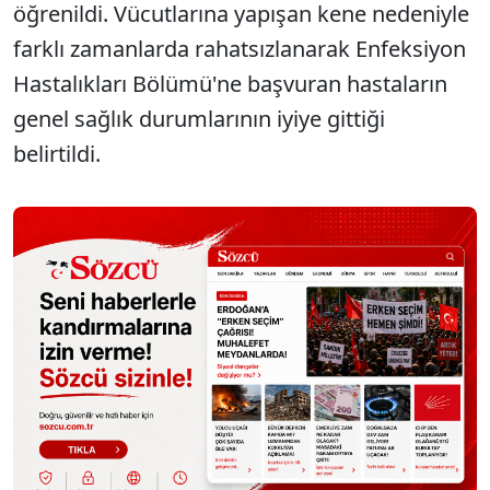
öğrenildi. Vücutlarına yapışan kene nedeniyle
farklı zamanlarda rahatsızlanarak Enfeksiyon
Hastalıkları Bölümü'ne başvuran hastaların
genel sağlık durumlarının iyiye gittiği
belirtildi.