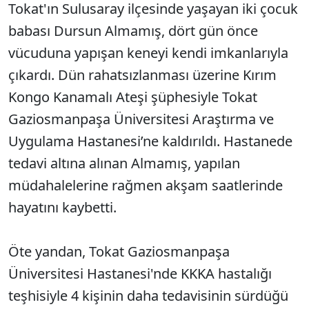
Tokat'ın Sulusaray ilçesinde yaşayan iki çocuk
babası Dursun Almamış, dört gün önce
vücuduna yapışan keneyi kendi imkanlarıyla
çıkardı. Dün rahatsızlanması üzerine Kırım
Kongo Kanamalı Ateşi şüphesiyle Tokat
Gaziosmanpaşa Üniversitesi Araştırma ve
Uygulama Hastanesi’ne kaldırıldı. Hastanede
tedavi altına alınan Almamış, yapılan
müdahalelerine rağmen akşam saatlerinde
hayatını kaybetti.
Öte yandan, Tokat Gaziosmanpaşa
Üniversitesi Hastanesi'nde KKKA hastalığı
teşhisiyle 4 kişinin daha tedavisinin sürdüğü