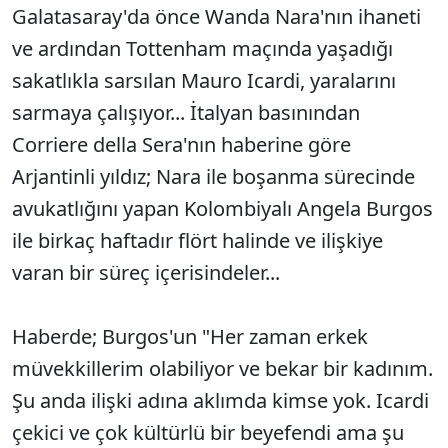
Galatasaray'da önce Wanda Nara'nın ihaneti
ve ardından Tottenham maçında yaşadığı
sakatlıkla sarsılan Mauro Icardi, yaralarını
sarmaya çalışıyor... İtalyan basınından
Corriere della Sera'nın haberine göre
Arjantinli yıldız; Nara ile boşanma sürecinde
avukatlığını yapan Kolombiyalı Angela Burgos
ile birkaç haftadır flört halinde ve ilişkiye
varan bir süreç içerisindeler...
Haberde; Burgos'un "Her zaman erkek
müvekkillerim olabiliyor ve bekar bir kadınım.
Şu anda ilişki adına aklımda kimse yok. Icardi
çekici ve çok kültürlü bir beyefendi ama şu