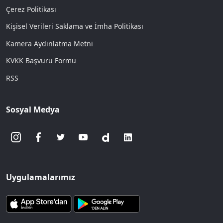
Çerez Politikası
Kişisel Verileri Saklama ve İmha Politikası
Kamera Aydınlatma Metni
KVKK Başvuru Formu
RSS
Sosyal Medya
Uygulamalarımız