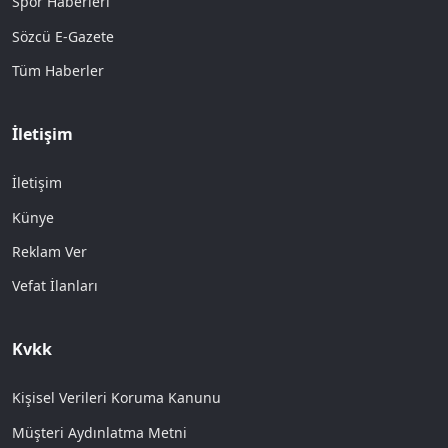
Spor Haberleri
Sözcü E-Gazete
Tüm Haberler
İletişim
İletişim
Künye
Reklam Ver
Vefat İlanları
Kvkk
Kişisel Verileri Koruma Kanunu
Müşteri Aydınlatma Metni