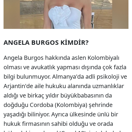
ANGELA BURGOS KİMDİR?
Angela Burgos hakkında aslen Kolombiyalı
olması ve avukatlık yapması dışında çok fazla
bilgi bulunmuyor. Almanya'da adli psikoloji ve
Arjantin'de aile hukuku alanında uzmanlıklar
aldığı ve birkaç yıldır büyükbabasının da
doğduğu Cordoba (Kolombiya) şehrinde
yaşadığı biliniyor. Ayrıca ülkesinde ünlü bir
hukuk firmasının sahibi olduğu ve orada