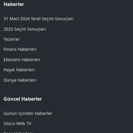
Haberler
31 Mart 2024 Yerel Seçim Sonuçları
2023 Seçim Sonuçları
Yazarlar
Finans Haberleri
Ekonomi Haberleri
Hayat Haberleri
Dünya Haberleri
Güncel Haberler
Günün İçinden Haberler
Sözcü Web TV