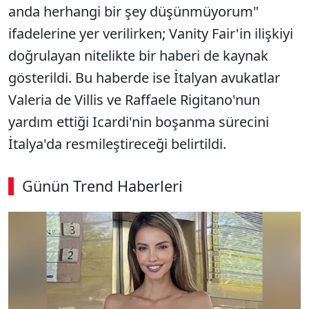
anda herhangi bir şey düşünmüyorum"
ifadelerine yer verilirken; Vanity Fair'in ilişkiyi
doğrulayan nitelikte bir haberi de kaynak
gösterildi. Bu haberde ise İtalyan avukatlar
Valeria de Villis ve Raffaele Rigitano'nun
yardım ettiği Icardi'nin boşanma sürecini
İtalya'da resmileştireceği belirtildi.
Günün Trend Haberleri