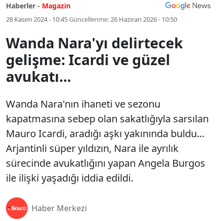
Haberler -
Magazin
28 Kasım 2024 - 10:45
Güncellenme:
26 Haziran 2026 - 10:50
Wanda Nara'yı delirtecek
gelişme: Icardi ve güzel
avukatı...
Wanda Nara'nın ihaneti ve sezonu
kapatmasına sebep olan sakatlığıyla sarsılan
Mauro Icardi, aradığı aşkı yakınında buldu...
Arjantinli süper yıldızın, Nara ile ayrılık
sürecinde avukatlığını yapan Angela Burgos
ile ilişki yaşadığı iddia edildi.
Haber Merkezi