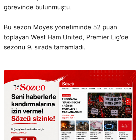
görevinde bulunmuştu.
Bu sezon Moyes yönetiminde 52 puan
toplayan West Ham United, Premier Lig'de
sezonu 9. sırada tamamladı.