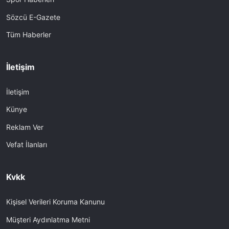
Sözcü E-Gazete
Tüm Haberler
İletişim
İletişim
Künye
Reklam Ver
Vefat İlanları
Kvkk
Kişisel Verileri Koruma Kanunu
Müşteri Aydınlatma Metni