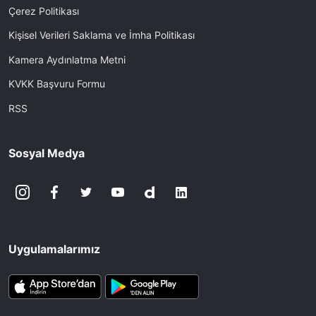
Çerez Politikası
Kişisel Verileri Saklama ve İmha Politikası
Kamera Aydınlatma Metni
KVKK Başvuru Formu
RSS
Sosyal Medya
Uygulamalarımız