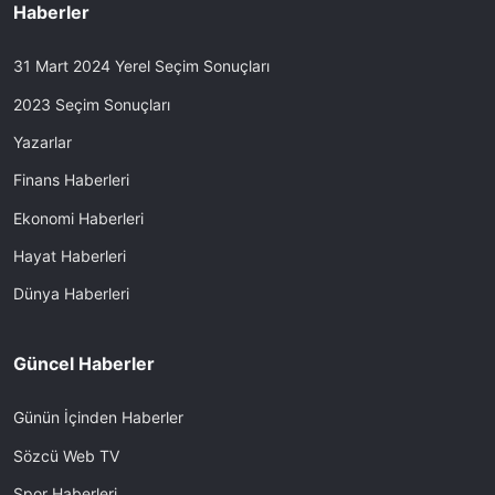
Haberler
31 Mart 2024 Yerel Seçim Sonuçları
2023 Seçim Sonuçları
Yazarlar
Finans Haberleri
Ekonomi Haberleri
Hayat Haberleri
Dünya Haberleri
Güncel Haberler
Günün İçinden Haberler
Sözcü Web TV
Spor Haberleri