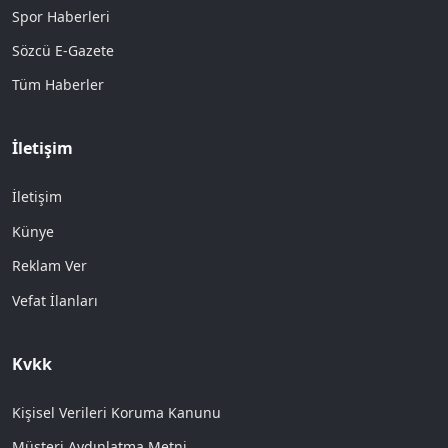
Spor Haberleri
Sözcü E-Gazete
Tüm Haberler
İletişim
İletişim
Künye
Reklam Ver
Vefat İlanları
Kvkk
Kişisel Verileri Koruma Kanunu
Müşteri Aydınlatma Metni