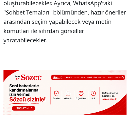
oluşturabilecekler. Ayrıca, WhatsApp’taki
"Sohbet Temaları" bölümünden, hazır öneriler
arasından seçim yapabilecek veya metin
komutları ile sıfırdan görseller
yaratabilecekler.