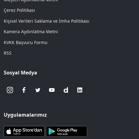
Çerez Politikası
Kişisel Verileri Saklama ve İmha Politikası
Kamera Aydınlatma Metni
KVKK Başvuru Formu
RSS
Sosyal Medya
Uygulamalarımız