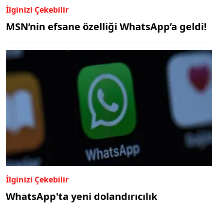
İlginizi Çekebilir
MSN’nin efsane özelliği WhatsApp’a geldi!
İlginizi Çekebilir
WhatsApp'ta yeni dolandırıcılık