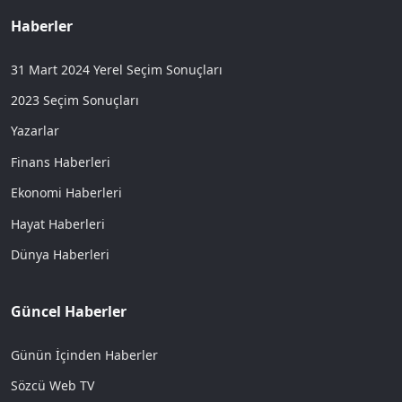
Haberler
31 Mart 2024 Yerel Seçim Sonuçları
2023 Seçim Sonuçları
Yazarlar
Finans Haberleri
Ekonomi Haberleri
Hayat Haberleri
Dünya Haberleri
Güncel Haberler
Günün İçinden Haberler
Sözcü Web TV