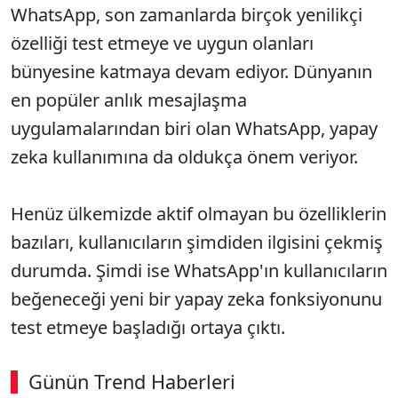
WhatsApp, son zamanlarda birçok yenilikçi
özelliği test etmeye ve uygun olanları
bünyesine katmaya devam ediyor. Dünyanın
en popüler anlık mesajlaşma
uygulamalarından biri olan WhatsApp, yapay
zeka kullanımına da oldukça önem veriyor.
Henüz ülkemizde aktif olmayan bu özelliklerin
bazıları, kullanıcıların şimdiden ilgisini çekmiş
durumda. Şimdi ise WhatsApp'ın kullanıcıların
beğeneceği yeni bir yapay zeka fonksiyonunu
test etmeye başladığı ortaya çıktı.
Günün Trend Haberleri