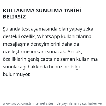
KULLANIMA SUNULMA TARİHİ
BELİRSİZ
Şu anda test aşamasında olan yapay zeka
destekli özellik, WhatsApp kullanıcılarına
mesajlaşma deneyimlerini daha da
özelleştirme imkânı sunacak. Ancak,
özelliklerin geniş çapta ne zaman kullanıma
sunulacağı hakkında henüz bir bilgi
bulunmuyor.
www.sozcu.com.tr internet sitesinde yayınlanan yazı, haber ve