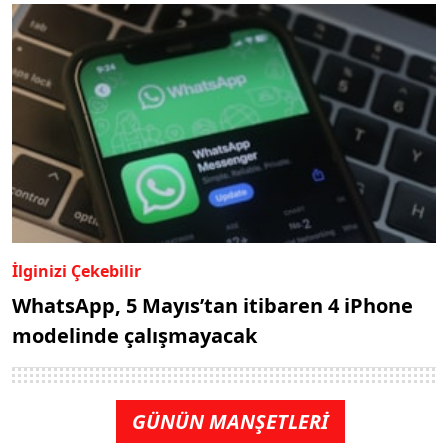
İlginizi Çekebilir
WhatsApp, 5 Mayıs’tan itibaren 4 iPhone
modelinde çalışmayacak
GÜNÜN MANŞETLERİ