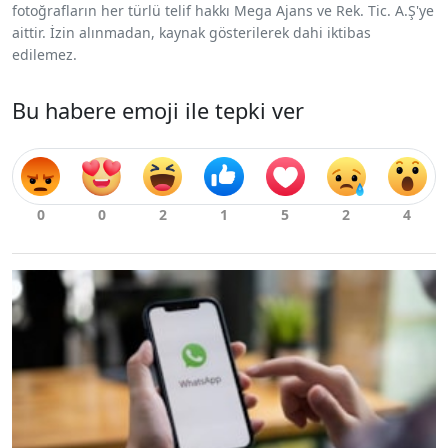
fotoğrafların her türlü telif hakkı Mega Ajans ve Rek. Tic. A.Ş'ye
aittir. İzin alınmadan, kaynak gösterilerek dahi iktibas
edilemez.
Bu habere emoji ile tepki ver