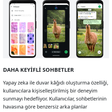
DAHA KEYİFLİ SOHBETLER
Yapay zeka ile duvar kâğıdı oluşturma özelliği,
kullanıcılara kişiselleştirilmiş bir deneyim
sunmayı hedefliyor. Kullanıcılar, sohbetlerinin
havasına göre benzersiz arka planlar