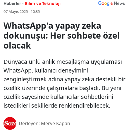
Haberler -
Bilim ve Teknoloji
07 Mayıs 2025 - 10:35
WhatsApp'a yapay zeka
dokunuşu: Her sohbete özel
olacak
Dünyaca ünlü anlık mesajlaşma uygulaması
WhatsApp, kullanıcı deneyimini
zenginleştirmek adına yapay zeka destekli bir
özellik üzerinde çalışmalara başladı. Bu yeni
özellik sayesinde kullanıcılar sohbetlerini
istedikleri şekillerde renklendirebilecek.
Derleyen: Merve Kapan