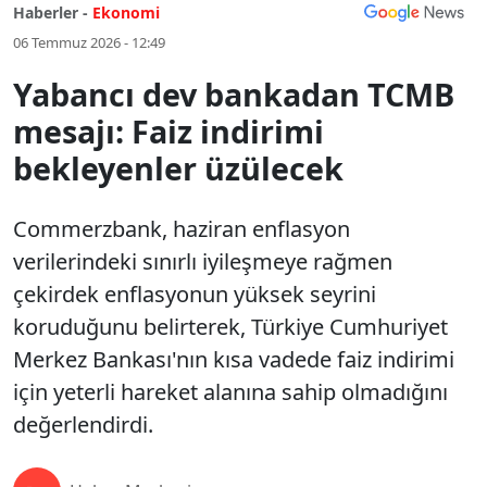
Haberler -
Ekonomi
06 Temmuz 2026 - 12:49
Yabancı dev bankadan TCMB
mesajı: Faiz indirimi
bekleyenler üzülecek
Commerzbank, haziran enflasyon
verilerindeki sınırlı iyileşmeye rağmen
çekirdek enflasyonun yüksek seyrini
koruduğunu belirterek, Türkiye Cumhuriyet
Merkez Bankası'nın kısa vadede faiz indirimi
için yeterli hareket alanına sahip olmadığını
değerlendirdi.