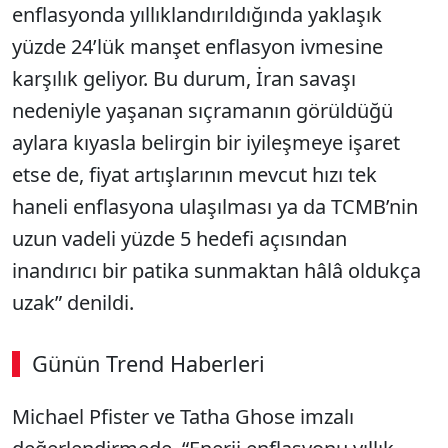
enflasyonda yıllıklandırıldığında yaklaşık
yüzde 24’lük manşet enflasyon ivmesine
karşılık geliyor. Bu durum, İran savaşı
nedeniyle yaşanan sıçramanın görüldüğü
aylara kıyasla belirgin bir iyileşmeye işaret
etse de, fiyat artışlarının mevcut hızı tek
haneli enflasyona ulaşılması ya da TCMB’nin
uzun vadeli yüzde 5 hedefi açısından
inandırıcı bir patika sunmaktan hâlâ oldukça
uzak” denildi.
Günün Trend Haberleri
Michael Pfister ve Tatha Ghose imzalı