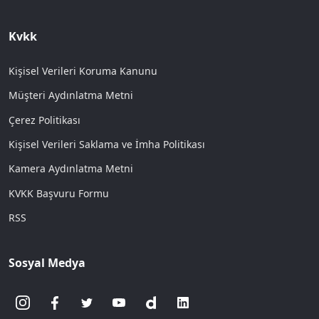
Kvkk
Kişisel Verileri Koruma Kanunu
Müşteri Aydınlatma Metni
Çerez Politikası
Kişisel Verileri Saklama ve İmha Politikası
Kamera Aydınlatma Metni
KVKK Başvuru Formu
RSS
Sosyal Medya