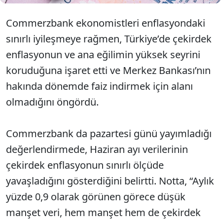
Commerzbank ekonomistleri enflasyondaki
sınırlı iyileşmeye rağmen, Türkiye’de çekirdek
enflasyonun ve ana eğilimin yüksek seyrini
koruduğuna işaret etti ve Merkez Bankası’nın
hakında dönemde faiz indirmek için alanı
olmadığını öngördü.
Commerzbank da pazartesi günü yayımladığı
değerlendirmede, Haziran ayı verilerinin
çekirdek enflasyonun sınırlı ölçüde
yavaşladığını gösterdiğini belirtti. Notta, “Aylık
yüzde 0,9 olarak görünen görece düşük
manşet veri, hem manşet hem de çekirdek