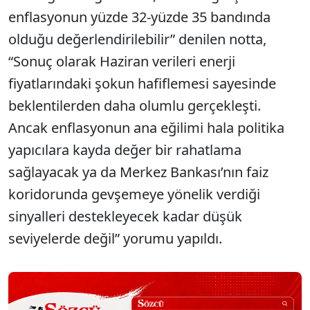
enflasyonun yüzde 32-yüzde 35 bandında
olduğu değerlendirilebilir” denilen notta,
“Sonuç olarak Haziran verileri enerji
fiyatlarındaki şokun hafiflemesi sayesinde
beklentilerden daha olumlu gerçekleşti.
Ancak enflasyonun ana eğilimi hala politika
yapıcılara kayda değer bir rahatlama
sağlayacak ya da Merkez Bankası’nın faiz
koridorunda gevşemeye yönelik verdiği
sinyalleri destekleyecek kadar düşük
seviyelerde değil” yorumu yapıldı.