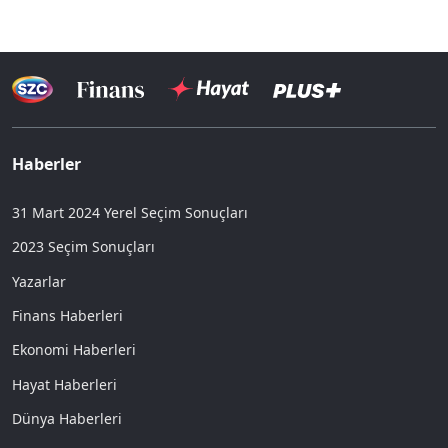
Haberler
31 Mart 2024 Yerel Seçim Sonuçları
2023 Seçim Sonuçları
Yazarlar
Finans Haberleri
Ekonomi Haberleri
Hayat Haberleri
Dünya Haberleri