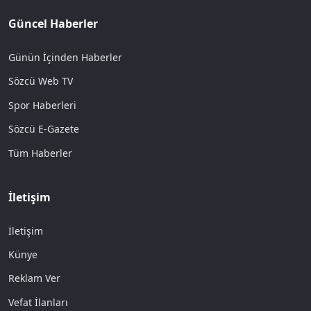
Güncel Haberler
Günün İçinden Haberler
Sözcü Web TV
Spor Haberleri
Sözcü E-Gazete
Tüm Haberler
İletişim
İletişim
Künye
Reklam Ver
Vefat İlanları