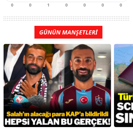
GÜNÜN MANŞETLERİ