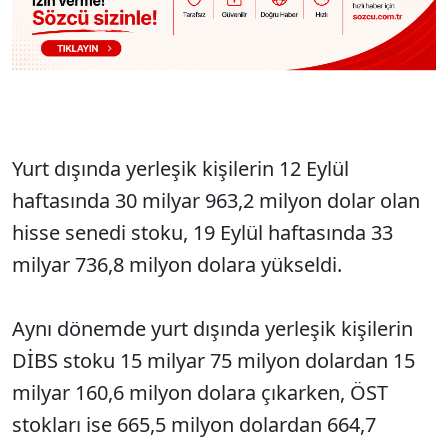
Yurt dışında yerleşik kişilerin 12 Eylül
haftasında 30 milyar 963,2 milyon dolar olan
hisse senedi stoku, 19 Eylül haftasında 33
milyar 736,8 milyon dolara yükseldi.
Aynı dönemde yurt dışında yerleşik kişilerin
DİBS stoku 15 milyar 75 milyon dolardan 15
milyar 160,6 milyon dolara çıkarken, ÖST
stokları ise 665,5 milyon dolardan 664,7