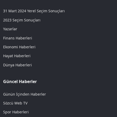
31 Mart 2024 Yerel Seçim Sonuçları
2023 Seçim Sonuçları
Yazarlar
Finans Haberleri
Ekonomi Haberleri
Hayat Haberleri
Dünya Haberleri
Güncel Haberler
Günün İçinden Haberler
Sözcü Web TV
Spor Haberleri