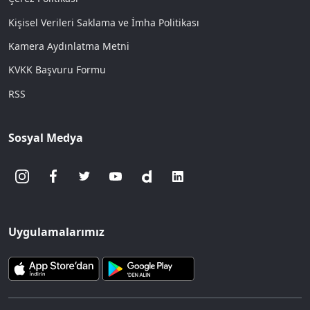
Kişisel Verileri Saklama ve İmha Politikası
Kamera Aydınlatma Metni
KVKK Başvuru Formu
RSS
Sosyal Medya
Uygulamalarımız