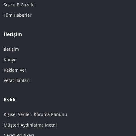
Sözcü E-Gazete
Tüm Haberler
İletişim
İletişim
Künye
Reklam Ver
Vefat İlanları
Kvkk
Kişisel Verileri Koruma Kanunu
Müşteri Aydınlatma Metni
Çerez Politikası