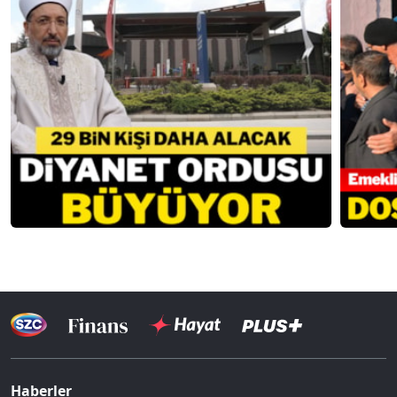
Haberler