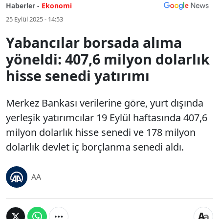
Haberler -
Ekonomi
25 Eylül 2025 - 14:53
Yabancılar borsada alıma
yöneldi: 407,6 milyon dolarlık
hisse senedi yatırımı
Merkez Bankası verilerine göre, yurt dışında
yerleşik yatırımcılar 19 Eylül haftasında 407,6
milyon dolarlık hisse senedi ve 178 milyon
dolarlık devlet iç borçlanma senedi aldı.
AA