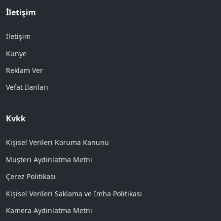
İletişim
İletişim
Künye
Reklam Ver
Vefat İlanları
Kvkk
Kişisel Verileri Koruma Kanunu
Müşteri Aydınlatma Metni
Çerez Politikası
Kişisel Verileri Saklama ve İmha Politikası
Kamera Aydınlatma Metni