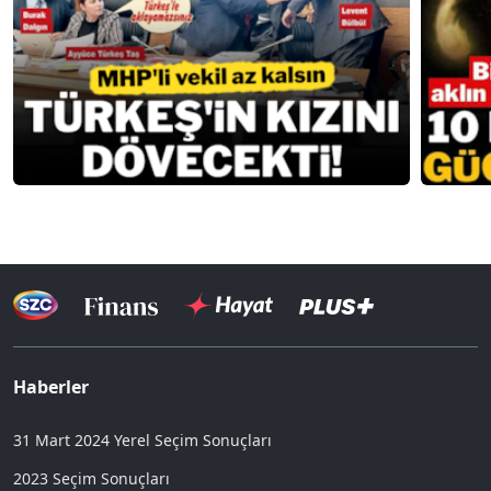
Haberler
31 Mart 2024 Yerel Seçim Sonuçları
2023 Seçim Sonuçları