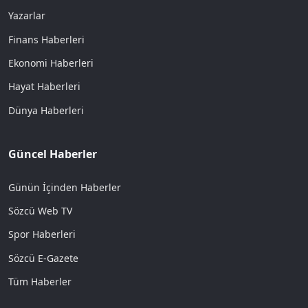
Yazarlar
Finans Haberleri
Ekonomi Haberleri
Hayat Haberleri
Dünya Haberleri
Güncel Haberler
Günün İçinden Haberler
Sözcü Web TV
Spor Haberleri
Sözcü E-Gazete
Tüm Haberler