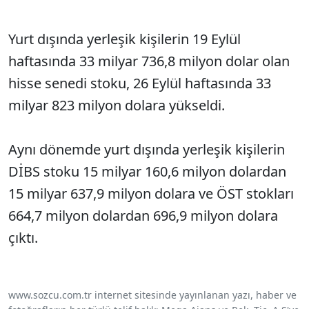
Yurt dışında yerleşik kişilerin 19 Eylül
haftasında 33 milyar 736,8 milyon dolar olan
hisse senedi stoku, 26 Eylül haftasında 33
milyar 823 milyon dolara yükseldi.
Aynı dönemde yurt dışında yerleşik kişilerin
DİBS stoku 15 milyar 160,6 milyon dolardan
15 milyar 637,9 milyon dolara ve ÖST stokları
664,7 milyon dolardan 696,9 milyon dolara
çıktı.
www.sozcu.com.tr internet sitesinde yayınlanan yazı, haber ve