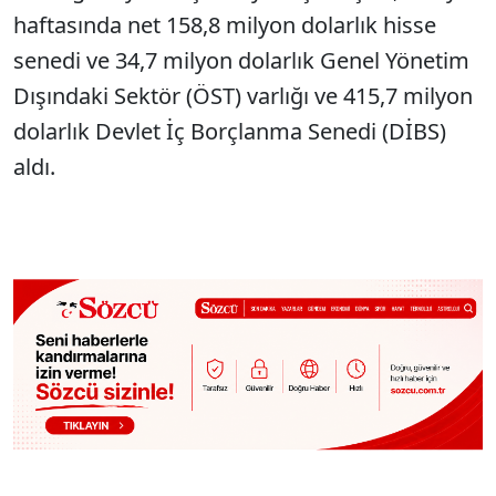
haftasında net 158,8 milyon dolarlık hisse
senedi ve 34,7 milyon dolarlık Genel Yönetim
Dışındaki Sektör (ÖST) varlığı ve 415,7 milyon
dolarlık Devlet İç Borçlanma Senedi (DİBS)
aldı.