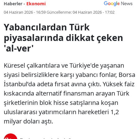
Haberler -
Ekonomi
04 Haziran 2026 - 16:59
Güncellenme:
04 Haziran 2026 - 17:02
Yabancılardan Türk
piyasalarında dikkat çeken
'al-ver'
Küresel çalkantılara ve Türkiye'de yaşanan
siyasi belirsizliklere karşı yabancı fonlar, Borsa
İstanbul’da adeta fırsat avına çıktı. Yüksek faiz
kıskacında alternatif finansman arayan Türk
şirketlerinin blok hisse satışlarına koşan
uluslararası yatırımcıların hareketleri 1,2
milyar doları aştı.