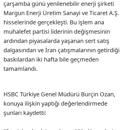
çarşamba günü yenilenebilir enerji şirketi
Margun Enerji Üretim Sanayi ve Ticaret A.Ş.
hisselerinde gerçekleşti. Bu işlem ana
muhalefet partisi liderinin değişmesinin
ardından piyasalarda yaşanan sert satış
dalgasından ve İran çatışmalarının getirdiği
baskılardan iki hafta bile geçmeden
tamamlandı.
HSBC Türkiye Genel Müdürü Burçin Ozan,
konuya ilişkin yaptığı değerlendirmede
şunları kaydetti: