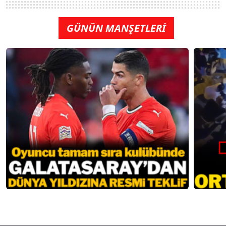
GÜNÜN MANŞETLERİ