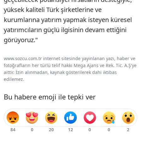
yüksek kaliteli Türk şirketlerine ve
kurumlarına yatırım yapmak isteyen küresel
yatırımcıların güçlü ilgisinin devam ettiğini
görüyoruz."
www.sozcu.com.tr internet sitesinde yayınlanan yazı, haber ve
fotoğrafların her türlü telif hakkı Mega Ajans ve Rek. Tic. A.Ş'ye
aittir. İzin alınmadan, kaynak gösterilerek dahi iktibas
edilemez.
Bu habere emoji ile tepki ver