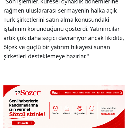
"Son işlemler, küresel oynaklık dönemlerine
rağmen uluslararası sermayenin halka açık
Türk şirketlerini satın alma konusundaki
iştahının korunduğunu gösterdi. Yatırımcılar
artık çok daha seçici davranıyor ancak likidite,
ölçek ve güçlü bir yatırım hikayesi sunan
şirketleri desteklemeye hazırlar."