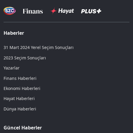
Haberler
31 Mart 2024 Yerel Seçim Sonuçları
2023 Seçim Sonuçları
Yazarlar
Finans Haberleri
Ekonomi Haberleri
Hayat Haberleri
Dünya Haberleri
Güncel Haberler