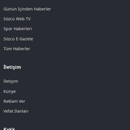
Günün İçinden Haberler
Sözcü Web TV
Spor Haberleri
Sözcü E-Gazete
Tüm Haberler
İletişim
İletişim
Künye
Reklam Ver
Vefat İlanları
Kvkk