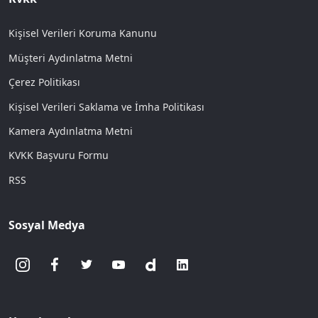
Kişisel Verileri Koruma Kanunu
Müşteri Aydınlatma Metni
Çerez Politikası
Kişisel Verileri Saklama ve İmha Politikası
Kamera Aydınlatma Metni
KVKK Başvuru Formu
RSS
Sosyal Medya