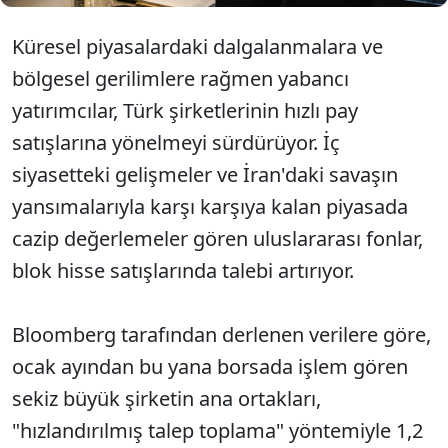
Küresel piyasalardaki dalgalanmalara ve
bölgesel gerilimlere rağmen yabancı
yatırımcılar, Türk şirketlerinin hızlı pay
satışlarına yönelmeyi sürdürüyor. İç
siyasetteki gelişmeler ve İran'daki savaşın
yansımalarıyla karşı karşıya kalan piyasada
cazip değerlemeler gören uluslararası fonlar,
blok hisse satışlarında talebi artırıyor.
Bloomberg tarafından derlenen verilere göre,
ocak ayından bu yana borsada işlem gören
sekiz büyük şirketin ana ortakları,
"hızlandırılmış talep toplama" yöntemiyle 1,2