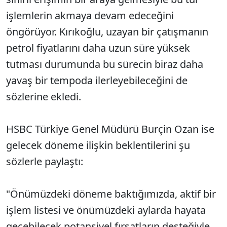
işlemlerin akmaya devam edeceğini
öngörüyor. Kırıkoğlu, uzayan bir çatışmanın
petrol fiyatlarını daha uzun süre yüksek
tutması durumunda bu sürecin biraz daha
yavaş bir tempoda ilerleyebileceğini de
sözlerine ekledi.
HSBC Türkiye Genel Müdürü Burçin Ozan ise
gelecek döneme ilişkin beklentilerini şu
sözlerle paylaştı:
"Önümüzdeki döneme baktığımızda, aktif bir
işlem listesi ve önümüzdeki aylarda hayata
geçebilecek potansiyel fırsatların desteğiyle,