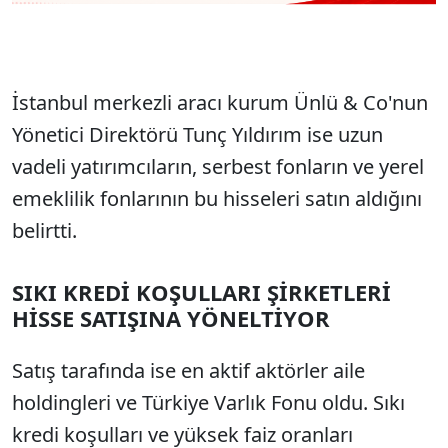
İstanbul merkezli aracı kurum Ünlü & Co'nun
Yönetici Direktörü Tunç Yıldırım ise uzun
vadeli yatırımcıların, serbest fonların ve yerel
emeklilik fonlarının bu hisseleri satın aldığını
belirtti.
SIKI KREDİ KOŞULLARI ŞİRKETLERİ
HİSSE SATIŞINA YÖNELTİYOR
Satış tarafında ise en aktif aktörler aile
holdingleri ve Türkiye Varlık Fonu oldu. Sıkı
kredi koşulları ve yüksek faiz oranları