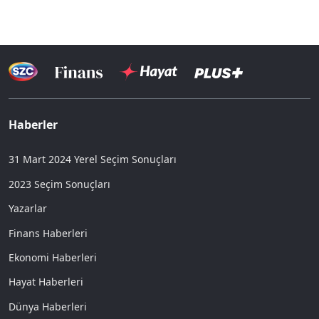
Haberler
31 Mart 2024 Yerel Seçim Sonuçları
2023 Seçim Sonuçları
Yazarlar
Finans Haberleri
Ekonomi Haberleri
Hayat Haberleri
Dünya Haberleri