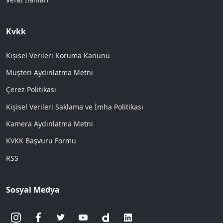
Kvkk
Kişisel Verileri Koruma Kanunu
Müşteri Aydınlatma Metni
Çerez Politikası
Kişisel Verileri Saklama ve İmha Politikası
Kamera Aydınlatma Metni
KVKK Başvuru Formu
RSS
Sosyal Medya