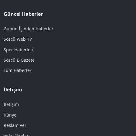
Güncel Haberler
Günün İçinden Haberler
Sözcü Web TV
Spor Haberleri
Sözcü E-Gazete
Tüm Haberler
İletişim
İletişim
Künye
Reklam Ver
Vefat İlanları