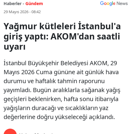
Haberler -
Gündem
29 Mayıs 2026 - 08:42
Yağmur kütleleri İstanbul'a
giriş yaptı: AKOM'dan saatli
uyarı
İstanbul Büyükşehir Belediyesi AKOM, 29
Mayıs 2026 Cuma gününe ait günlük hava
durumu ve haftalık tahmin raporunu
yayımladı. Bugün aralıklarla sağanak yağış
geçişleri beklenirken, hafta sonu itibarıyla
yağışların duracağı ve sıcaklıkların yaz
değerlerine doğru yükseleceği açıklandı.