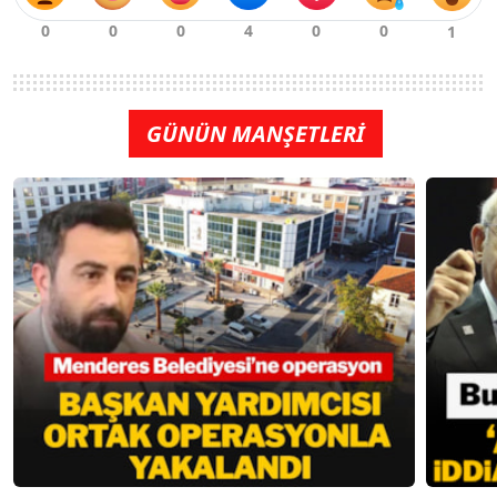
GÜNÜN MANŞETLERİ