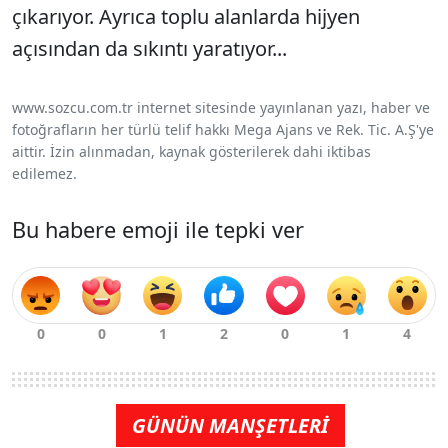
çıkarıyor. Ayrıca toplu alanlarda hijyen
açısından da sıkıntı yaratıyor...
www.sozcu.com.tr internet sitesinde yayınlanan yazı, haber ve
fotoğrafların her türlü telif hakkı Mega Ajans ve Rek. Tic. A.Ş'ye
aittir. İzin alınmadan, kaynak gösterilerek dahi iktibas
edilemez.
Bu habere emoji ile tepki ver
GÜNÜN MANŞETLERİ