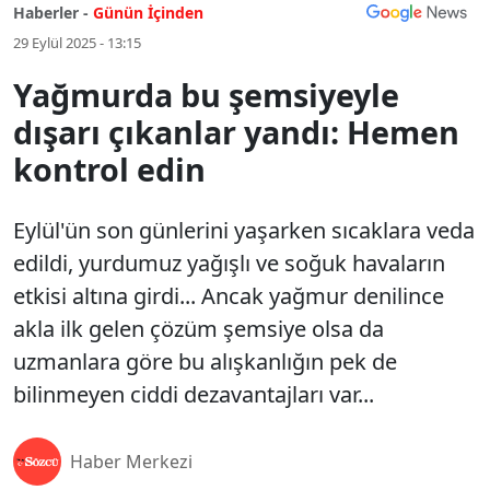
Haberler -
Günün İçinden
29 Eylül 2025 - 13:15
Yağmurda bu şemsiyeyle
dışarı çıkanlar yandı: Hemen
kontrol edin
Eylül'ün son günlerini yaşarken sıcaklara veda
edildi, yurdumuz yağışlı ve soğuk havaların
etkisi altına girdi... Ancak yağmur denilince
akla ilk gelen çözüm şemsiye olsa da
uzmanlara göre bu alışkanlığın pek de
bilinmeyen ciddi dezavantajları var...
Haber Merkezi