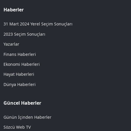
Haberler
31 Mart 2024 Yerel Seçim Sonuçları
2023 Seçim Sonuçları
Yazarlar
Finans Haberleri
Ekonomi Haberleri
Hayat Haberleri
Dünya Haberleri
Güncel Haberler
Günün İçinden Haberler
Sözcü Web TV