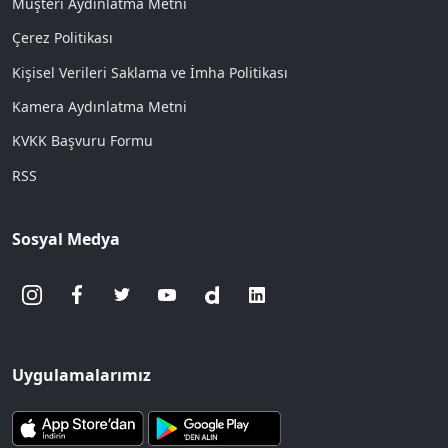
Müşteri Aydınlatma Metni
Çerez Politikası
Kişisel Verileri Saklama ve İmha Politikası
Kamera Aydınlatma Metni
KVKK Başvuru Formu
RSS
Sosyal Medya
Uygulamalarımız