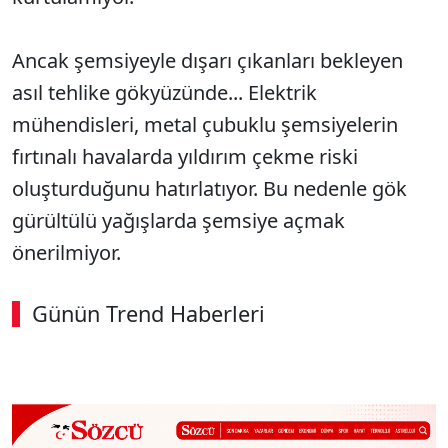
Ancak şemsiyeyle dışarı çıkanları bekleyen
asıl tehlike gökyüzünde... Elektrik
mühendisleri, metal çubuklu şemsiyelerin
fırtınalı havalarda yıldırım çekme riski
oluşturduğunu hatırlatıyor. Bu nedenle gök
gürültülü yağışlarda şemsiye açmak
önerilmiyor.
Günün Trend Haberleri