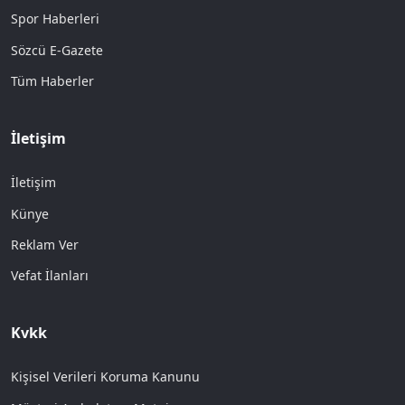
Spor Haberleri
Sözcü E-Gazete
Tüm Haberler
İletişim
İletişim
Künye
Reklam Ver
Vefat İlanları
Kvkk
Kişisel Verileri Koruma Kanunu