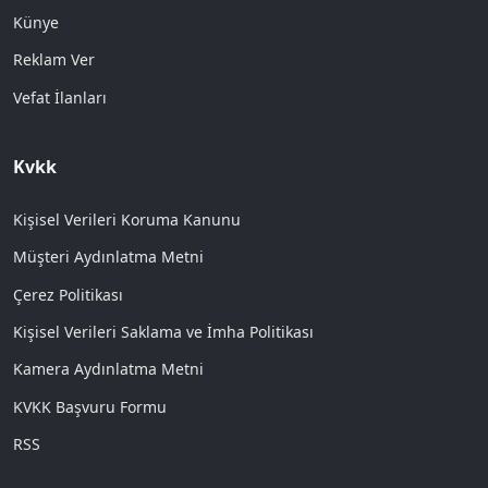
Künye
Reklam Ver
Vefat İlanları
Kvkk
Kişisel Verileri Koruma Kanunu
Müşteri Aydınlatma Metni
Çerez Politikası
Kişisel Verileri Saklama ve İmha Politikası
Kamera Aydınlatma Metni
KVKK Başvuru Formu
RSS