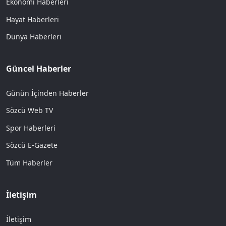
Ekonomi Haberleri
Hayat Haberleri
Dünya Haberleri
Güncel Haberler
Günün İçinden Haberler
Sözcü Web TV
Spor Haberleri
Sözcü E-Gazete
Tüm Haberler
İletişim
İletişim