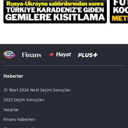
Haberler
31 Mart 2024 Yerel Seçim Sonuçları
2023 Seçim Sonuçları
Yazarlar
Finans Haberleri