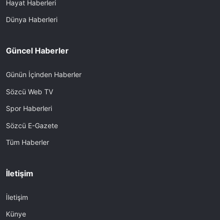
Hayat Haberleri
Dünya Haberleri
Güncel Haberler
Günün İçinden Haberler
Sözcü Web TV
Spor Haberleri
Sözcü E-Gazete
Tüm Haberler
İletişim
İletişim
Künye