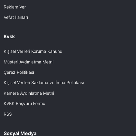
Reklam Ver
Vefat İlanları
Kvkk
Kişisel Verileri Koruma Kanunu
Müşteri Aydınlatma Metni
Çerez Politikası
Kişisel Verileri Saklama ve İmha Politikası
Kamera Aydınlatma Metni
KVKK Başvuru Formu
RSS
Sosyal Medya