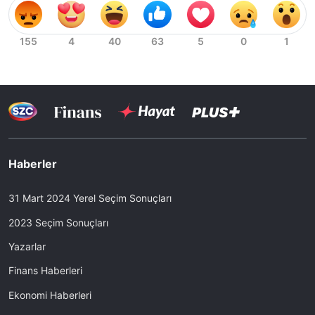
Haberler
31 Mart 2024 Yerel Seçim Sonuçları
2023 Seçim Sonuçları
Yazarlar
Finans Haberleri
Ekonomi Haberleri