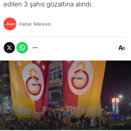
edilen 3 şahıs gözaltına alındı.
Haber Merkezi