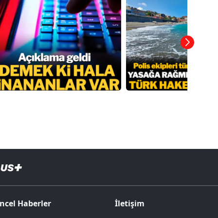
ncel Haberler
İletişim