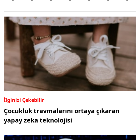
İlginizi Çekebilir
Çocukluk travmalarını ortaya çıkaran
yapay zeka teknolojisi