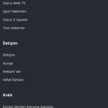
Sözcü Web TV
Spor Haberleri
Sözcü E-Gazete
Tüm Haberler
İletişim
İletişim
Künye
Reklam Ver
Vefat İlanları
Kvkk
Kişisel Verileri Koruma Kanunu