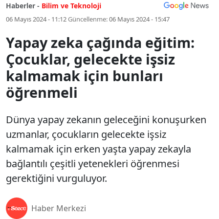
Haberler -
Bilim ve Teknoloji
06 Mayıs 2024 - 11:12
Güncellenme:
06 Mayıs 2024 - 15:47
Yapay zeka çağında eğitim:
Çocuklar, gelecekte işsiz
kalmamak için bunları
öğrenmeli
Dünya yapay zekanın geleceğini konuşurken
uzmanlar, çocukların gelecekte işsiz
kalmamak için erken yaşta yapay zekayla
bağlantılı çeşitli yetenekleri öğrenmesi
gerektiğini vurguluyor.
Haber Merkezi