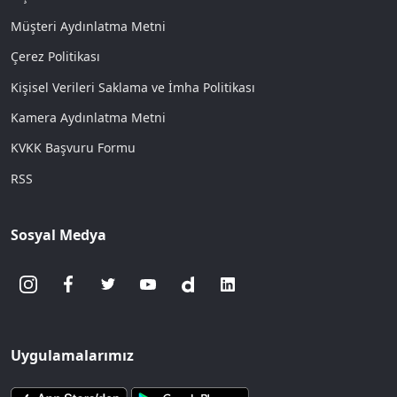
Müşteri Aydınlatma Metni
Çerez Politikası
Kişisel Verileri Saklama ve İmha Politikası
Kamera Aydınlatma Metni
KVKK Başvuru Formu
RSS
Sosyal Medya
Uygulamalarımız