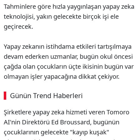
Tahminlere göre hızla yaygınlaşan yapay zeka
teknolojisi, yakın gelecekte birçok işi ele
geçirecek.
Yapay zekanın istihdama etkileri tartışılmaya
devam ederken uzmanlar, bugün okul öncesi
çağda olan çocukların üçte ikisinin bugün var
olmayan işler yapacağına dikkat çekiyor.
Günün Trend Haberleri
Şirketlere yapay zeka hizmeti veren Tomoro
AI'nin Direktörü Ed Broussard, bugünün
çocuklarının gelecekte "kayıp kuşak"