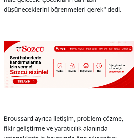
düşüneceklerini öğrenmeleri gerek" dedi.
Broussard ayrıca iletişim, problem çözme,
fikir geliştirme ve yaratıcılık alanında