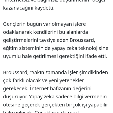
kazanacağını kaydetti.
Gençlerin bugün var olmayan işlere
odaklanarak kendilerini bu alanlarda
geliştirmelerini tavsiye eden Broussard,
eğitim sisteminin de yapay zeka teknolojisine
uyumlu hale getirilmesi gerektiğini ifade etti.
Broussard, "Yakın zamanda işler şimdikinden
çok farklı olacak ve yeni yetenekler
gerekecek. İnternet hafızanın değerini
düşürüyor. Yapay zeka sadece bilgi vermenin
ötesine geçerek gerçekten birçok işi yapabilir
hale gelecek. Çocukların da nasıl