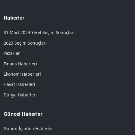
Haberler
31 Mart 2024 Yerel Seçim Sonuçları
2023 Seçim Sonuçları
Yazarlar
Finans Haberleri
Ekonomi Haberleri
Hayat Haberleri
Dünya Haberleri
Güncel Haberler
Günün İçinden Haberler