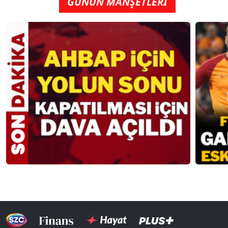
GÜNÜN MANŞETLERİ