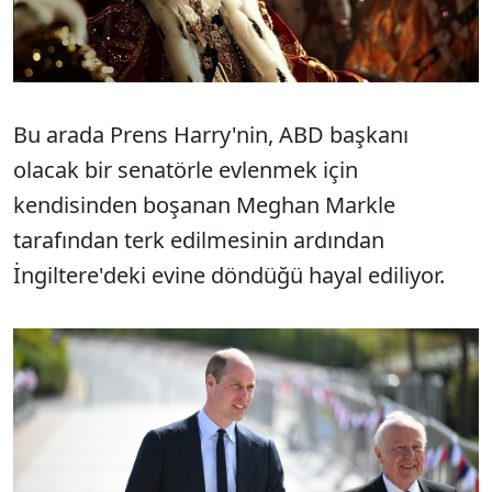
Bu arada Prens Harry'nin, ABD başkanı
olacak bir senatörle evlenmek için
kendisinden boşanan Meghan Markle
tarafından terk edilmesinin ardından
İngiltere'deki evine döndüğü hayal ediliyor.