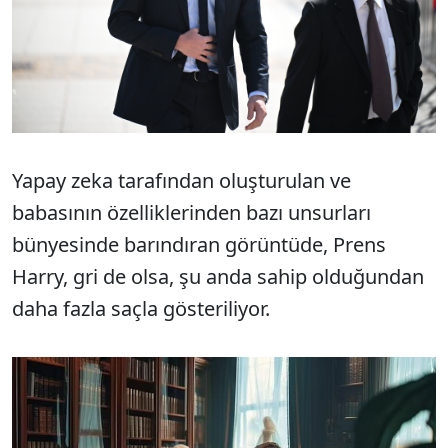
Yapay zeka tarafından oluşturulan ve
babasının özelliklerinden bazı unsurları
bünyesinde barındıran görüntüde, Prens
Harry, gri de olsa, şu anda sahip olduğundan
daha fazla saçla gösteriliyor.