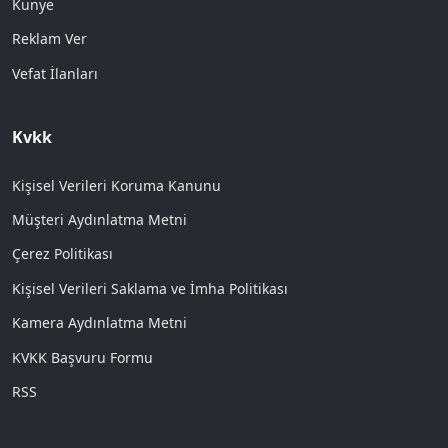
Künye
Reklam Ver
Vefat İlanları
Kvkk
Kişisel Verileri Koruma Kanunu
Müşteri Aydınlatma Metni
Çerez Politikası
Kişisel Verileri Saklama ve İmha Politikası
Kamera Aydınlatma Metni
KVKK Başvuru Formu
RSS