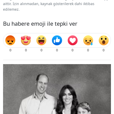
aittir. İzin alınmadan, kaynak gösterilerek dahi iktibas
edilemez.
Bu habere emoji ile tepki ver