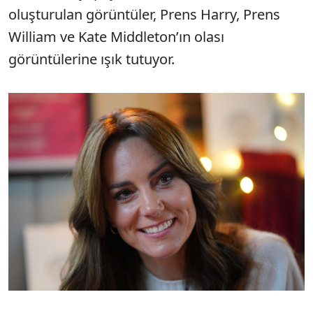
oluşturulan görüntüler, Prens Harry, Prens
William ve Kate Middleton’ın olası
görüntülerine ışık tutuyor.