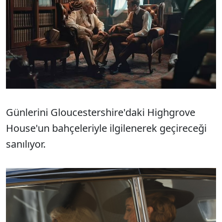
Günlerini Gloucestershire'daki Highgrove
House'un bahçeleriyle ilgilenerek geçireceği
sanılıyor.