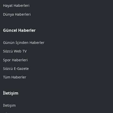
Hayat Haberleri
Dünya Haberleri
Güncel Haberler
Günün İçinden Haberler
Sözcü Web TV
Spor Haberleri
Sözcü E-Gazete
Tüm Haberler
İletişim
İletişim