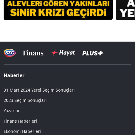
Haberler
31 Mart 2024 Yerel Seçim Sonuçları
2023 Seçim Sonuçları
Yazarlar
Finans Haberleri
Ekonomi Haberleri