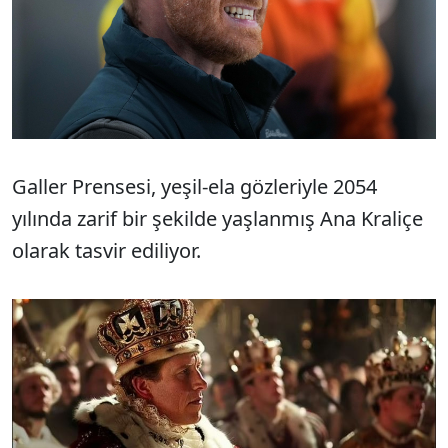
Galler Prensesi, yeşil-ela gözleriyle 2054
yılında zarif bir şekilde yaşlanmış Ana Kraliçe
olarak tasvir ediliyor.