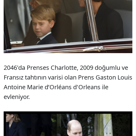
2046'da Prenses Charlotte, 2009 doğumlu ve
Fransız tahtının varisi olan Prens Gaston Louis
Antoine Marie d’Orléans d'Orleans ile
evleniyor.