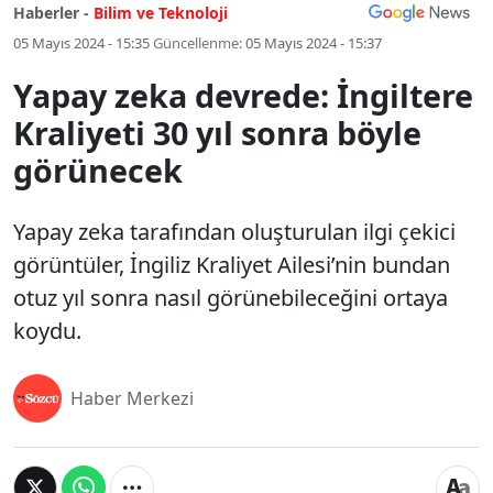
Haberler -
Bilim ve Teknoloji
05 Mayıs 2024 - 15:35
Güncellenme:
05 Mayıs 2024 - 15:37
Yapay zeka devrede: İngiltere
Kraliyeti 30 yıl sonra böyle
görünecek
Yapay zeka tarafından oluşturulan ilgi çekici
görüntüler, İngiliz Kraliyet Ailesi’nin bundan
otuz yıl sonra nasıl görünebileceğini ortaya
koydu.
Haber Merkezi