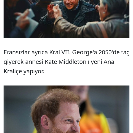
Fransızlar ayrıca Kral VII. George'a 2050'de taç
giyerek annesi Kate Middleton'ı yeni Ana
Kraliçe yapıyor.