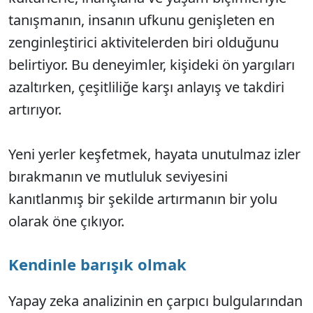
tanışmanın, insanın ufkunu genişleten en
zenginleştirici aktivitelerden biri olduğunu
belirtiyor. Bu deneyimler, kişideki ön yargıları
azaltırken, çeşitliliğe karşı anlayış ve takdiri
artırıyor.
Yeni yerler keşfetmek, hayata unutulmaz izler
bırakmanın ve mutluluk seviyesini
kanıtlanmış bir şekilde artırmanın bir yolu
olarak öne çıkıyor.
Kendinle barışık olmak
Yapay zeka analizinin en çarpıcı bulgularından