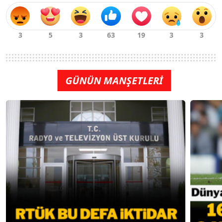
GÜNÜN MANŞETLERİ