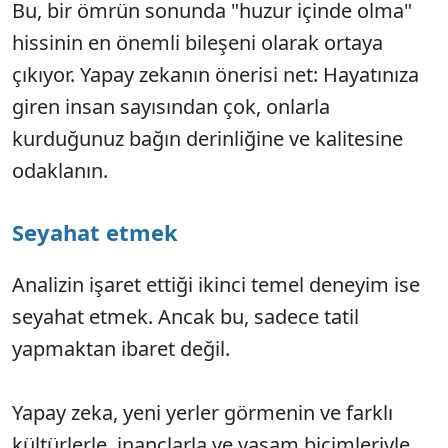
Bu, bir ömrün sonunda "huzur içinde olma"
hissinin en önemli bileşeni olarak ortaya
çıkıyor. Yapay zekanın önerisi net: Hayatınıza
giren insan sayısından çok, onlarla
kurduğunuz bağın derinliğine ve kalitesine
odaklanın.
Seyahat etmek
Analizin işaret ettiği ikinci temel deneyim ise
seyahat etmek. Ancak bu, sadece tatil
yapmaktan ibaret değil.
Yapay zeka, yeni yerler görmenin ve farklı
kültürlerle, inançlarla ve yaşam biçimleriyle