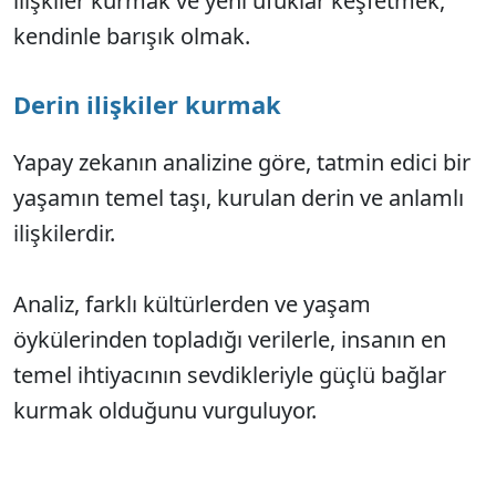
ilişkiler kurmak ve yeni ufuklar keşfetmek,
kendinle barışık olmak.
Derin ilişkiler kurmak
Yapay zekanın analizine göre, tatmin edici bir
yaşamın temel taşı, kurulan derin ve anlamlı
ilişkilerdir.
Analiz, farklı kültürlerden ve yaşam
öykülerinden topladığı verilerle, insanın en
temel ihtiyacının sevdikleriyle güçlü bağlar
kurmak olduğunu vurguluyor.