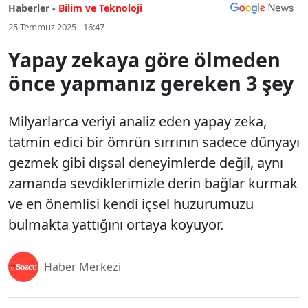
Haberler -
Bilim ve Teknoloji
25 Temmuz 2025 - 16:47
Yapay zekaya göre ölmeden
önce yapmanız gereken 3 şey
Milyarlarca veriyi analiz eden yapay zeka,
tatmin edici bir ömrün sırrının sadece dünyayı
gezmek gibi dışsal deneyimlerde değil, aynı
zamanda sevdiklerimizle derin bağlar kurmak
ve en önemlisi kendi içsel huzurumuzu
bulmakta yattığını ortaya koyuyor.
Haber Merkezi