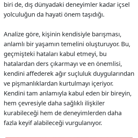
biri de, dış dünyadaki deneyimler kadar içsel
yolculuğun da hayati önem taşıdığı.
Analize göre, kişinin kendisiyle barışması,
anlamlı bir yaşamın temelini oluşturuyor. Bu,
geçmişteki hataları kabul etmeyi, bu
hatalardan ders çıkarmayı ve en önemlisi,
kendini affederek ağır suçluluk duygularından
ve pişmanlıklardan kurtulmayı içeriyor.
Kendini tam anlamıyla kabul eden bir bireyin,
hem çevresiyle daha sağlıklı ilişkiler
kurabileceği hem de deneyimlerden daha
fazla keyif alabileceği vurgulanıyor.