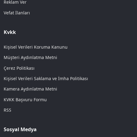
Reklam Ver
Vefat İlanları
Kvkk
Kişisel Verileri Koruma Kanunu
Müşteri Aydınlatma Metni
Çerez Politikası
Kişisel Verileri Saklama ve İmha Politikası
Kamera Aydınlatma Metni
KVKK Başvuru Formu
RSS
Sosyal Medya