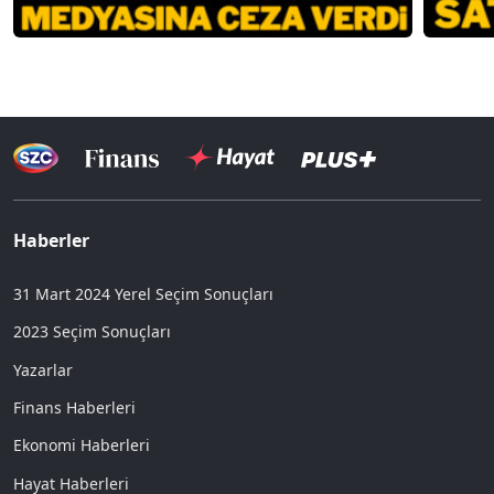
Haberler
31 Mart 2024 Yerel Seçim Sonuçları
2023 Seçim Sonuçları
Yazarlar
Finans Haberleri
Ekonomi Haberleri
Hayat Haberleri