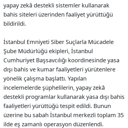
yapay zekâ destekli sistemler kullanarak
bahis siteleri üzerinden faaliyet yürüttüğü
bildirildi.
İstanbul Emniyeti Siber Suçlarla Mücadele
Şube Müdürlüğü ekipleri, İstanbul
Cumhuriyet Başsavcılığı koordinesinde yasa
dışı bahis ve kumar faaliyetleri yürütenlere
yönelik çalışma başlattı. Yapılan
incelemelerde şüphelilerin, yapay zekâ
destekli programlar kullanarak yasa dışı bahis
faaliyetleri yürüttüğü tespit edildi. Bunun
üzerine bu sabah İstanbul merkezli toplam 35
ilde eş zamanlı operasyon düzenlendi.