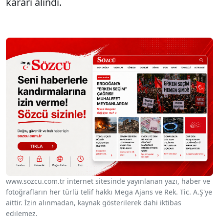
kararı alındı.
www.sozcu.com.tr internet sitesinde yayınlanan yazı, haber ve
fotoğrafların her türlü telif hakkı Mega Ajans ve Rek. Tic. A.Ş'ye
aittir. İzin alınmadan, kaynak gösterilerek dahi iktibas
edilemez.