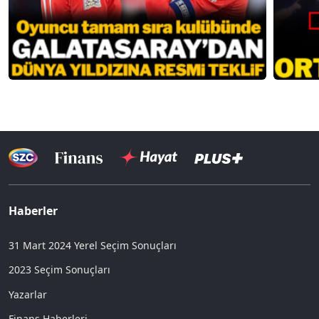
Haberler
31 Mart 2024 Yerel Seçim Sonuçları
2023 Seçim Sonuçları
Yazarlar
Finans Haberleri