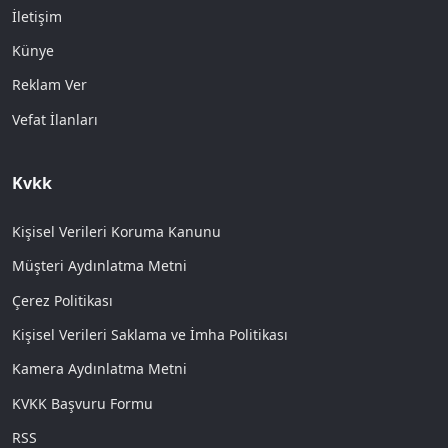
İletişim
Künye
Reklam Ver
Vefat İlanları
Kvkk
Kişisel Verileri Koruma Kanunu
Müşteri Aydınlatma Metni
Çerez Politikası
Kişisel Verileri Saklama ve İmha Politikası
Kamera Aydınlatma Metni
KVKK Başvuru Formu
RSS