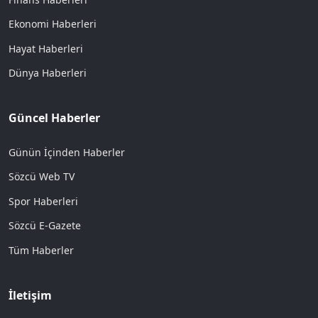
Ekonomi Haberleri
Hayat Haberleri
Dünya Haberleri
Güncel Haberler
Günün İçinden Haberler
Sözcü Web TV
Spor Haberleri
Sözcü E-Gazete
Tüm Haberler
İletişim