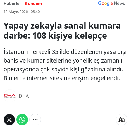
Haberler -
Gündem
12 Mayıs 2026 - 08:40
Yapay zekayla sanal kumara
darbe: 108 kişiye kelepçe
İstanbul merkezli 35 ilde düzenlenen yasa dışı
bahis ve kumar sitelerine yönelik eş zamanlı
operasyonda çok sayıda kişi gözaltına alındı.
Binlerce internet sitesine erişim engellendi.
DHA