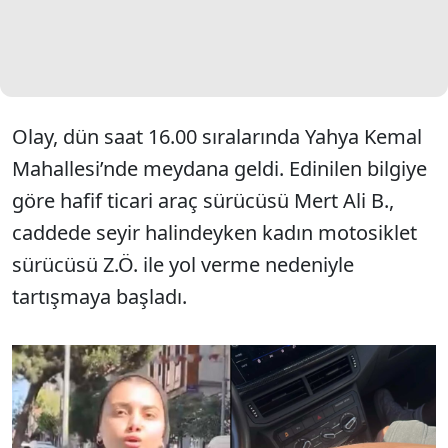
Olay, dün saat 16.00 sıralarında Yahya Kemal
Mahallesi’nde meydana geldi. Edinilen bilgiye
göre hafif ticari araç sürücüsü Mert Ali B.,
caddede seyir halindeyken kadın motosiklet
sürücüsü Z.Ö. ile yol verme nedeniyle
tartışmaya başladı.