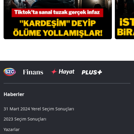
Haberler
31 Mart 2024 Yerel Seçim Sonuçları
2023 Seçim Sonuçları
Yazarlar