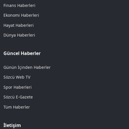
Finans Haberleri
Ekonomi Haberleri
Hayat Haberleri
Dünya Haberleri
Güncel Haberler
Günün İçinden Haberler
Sözcü Web TV
Spor Haberleri
Sözcü E-Gazete
Tüm Haberler
İletişim