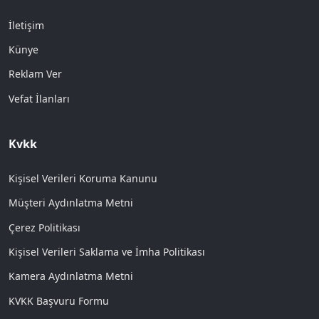
İletişim
Künye
Reklam Ver
Vefat İlanları
Kvkk
Kişisel Verileri Koruma Kanunu
Müşteri Aydınlatma Metni
Çerez Politikası
Kişisel Verileri Saklama ve İmha Politikası
Kamera Aydınlatma Metni
KVKK Başvuru Formu