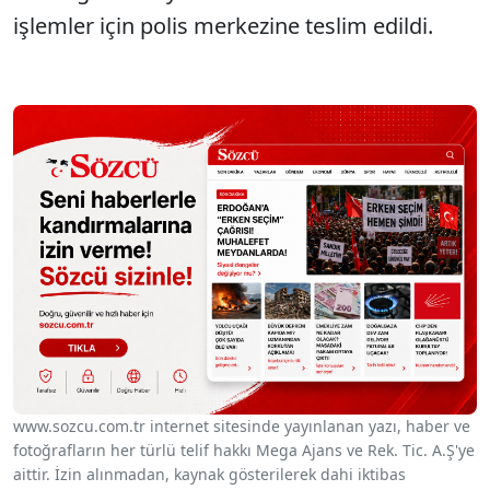
işlemler için polis merkezine teslim edildi.
www.sozcu.com.tr internet sitesinde yayınlanan yazı, haber ve
fotoğrafların her türlü telif hakkı Mega Ajans ve Rek. Tic. A.Ş'ye
aittir. İzin alınmadan, kaynak gösterilerek dahi iktibas