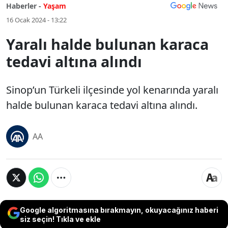
Haberler -
Yaşam
16 Ocak 2024 - 13:22
Yaralı halde bulunan karaca
tedavi altına alındı
Sinop’un Türkeli ilçesinde yol kenarında yaralı
halde bulunan karaca tedavi altına alındı.
AA
Google algoritmasına bırakmayın, okuyacağınız haberi
siz seçin! Tıkla ve ekle