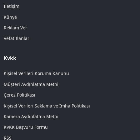
İletişim
Künye
Reklam Ver
Vefat İlanları
Kvkk
Kişisel Verileri Koruma Kanunu
Müşteri Aydınlatma Metni
Çerez Politikası
Kişisel Verileri Saklama ve İmha Politikası
Kamera Aydınlatma Metni
KVKK Başvuru Formu
RSS