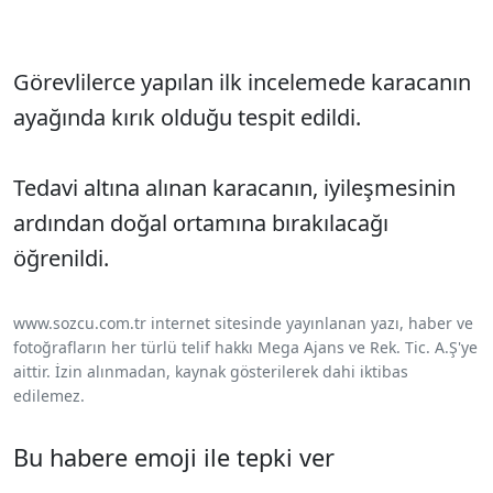
Görevlilerce yapılan ilk incelemede karacanın
ayağında kırık olduğu tespit edildi.
Tedavi altına alınan karacanın, iyileşmesinin
ardından doğal ortamına bırakılacağı
öğrenildi.
www.sozcu.com.tr internet sitesinde yayınlanan yazı, haber ve
fotoğrafların her türlü telif hakkı Mega Ajans ve Rek. Tic. A.Ş'ye
aittir. İzin alınmadan, kaynak gösterilerek dahi iktibas
edilemez.
Bu habere emoji ile tepki ver