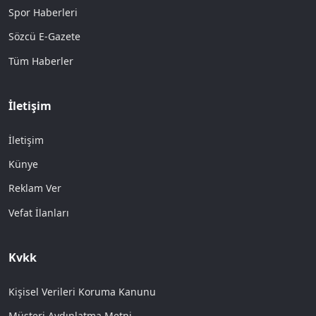
Spor Haberleri
Sözcü E-Gazete
Tüm Haberler
İletişim
İletişim
Künye
Reklam Ver
Vefat İlanları
Kvkk
Kişisel Verileri Koruma Kanunu
Müşteri Aydınlatma Metni