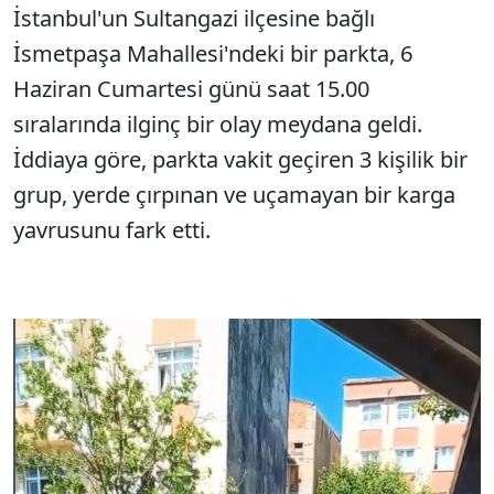
İstanbul'un Sultangazi ilçesine bağlı
İsmetpaşa Mahallesi'ndeki bir parkta, 6
Haziran Cumartesi günü saat 15.00
sıralarında ilginç bir olay meydana geldi.
İddiaya göre, parkta vakit geçiren 3 kişilik bir
grup, yerde çırpınan ve uçamayan bir karga
yavrusunu fark etti.