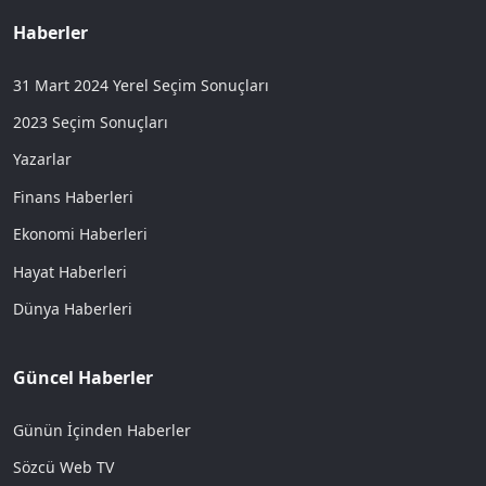
Haberler
31 Mart 2024 Yerel Seçim Sonuçları
2023 Seçim Sonuçları
Yazarlar
Finans Haberleri
Ekonomi Haberleri
Hayat Haberleri
Dünya Haberleri
Güncel Haberler
Günün İçinden Haberler
Sözcü Web TV