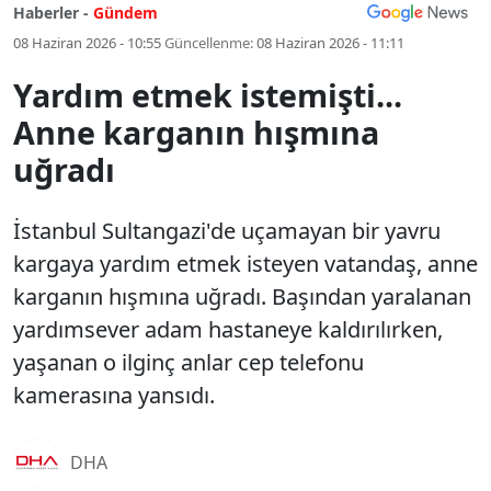
Haberler -
Gündem
08 Haziran 2026 - 10:55
Güncellenme:
08 Haziran 2026 - 11:11
Yardım etmek istemişti...
Anne karganın hışmına
uğradı
İstanbul Sultangazi'de uçamayan bir yavru
kargaya yardım etmek isteyen vatandaş, anne
karganın hışmına uğradı. Başından yaralanan
yardımsever adam hastaneye kaldırılırken,
yaşanan o ilginç anlar cep telefonu
kamerasına yansıdı.
DHA