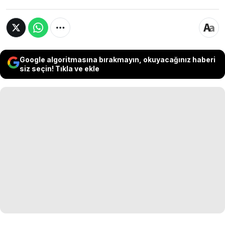
Google algoritmasına bırakmayın, okuyacağınız haberi
siz seçin! Tıkla ve ekle