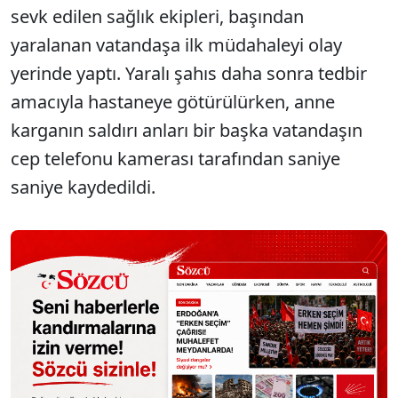
sevk edilen sağlık ekipleri, başından
yaralanan vatandaşa ilk müdahaleyi olay
yerinde yaptı. Yaralı şahıs daha sonra tedbir
amacıyla hastaneye götürülürken, anne
karganın saldırı anları bir başka vatandaşın
cep telefonu kamerası tarafından saniye
saniye kaydedildi.