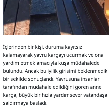
İçlerinden bir kişi, duruma kayıtsız
kalamayarak yavru kargayı uçurmak ve ona
yardım etmek amacıyla kuşa müdahalede
bulundu. Ancak bu iyilik girişimi beklenmedik
bir şekilde sonuçlandı. Yavrusuna insanlar
tarafından müdahale edildiğini gören anne
karga, büyük bir hızla yardımsever vatandaşa
saldırmaya başladı.