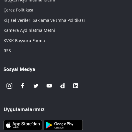
Çerez Politikası
Kişisel Verileri Saklama ve İmha Politikası
Kamera Aydınlatma Metni
KVKK Başvuru Formu
RSS
Sosyal Medya
Uygulamalarımız