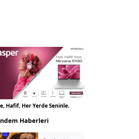
e, Hafif, Her Yerde Seninle.
ndem Haberleri