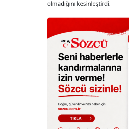
olmadığını kesinleştirdi.