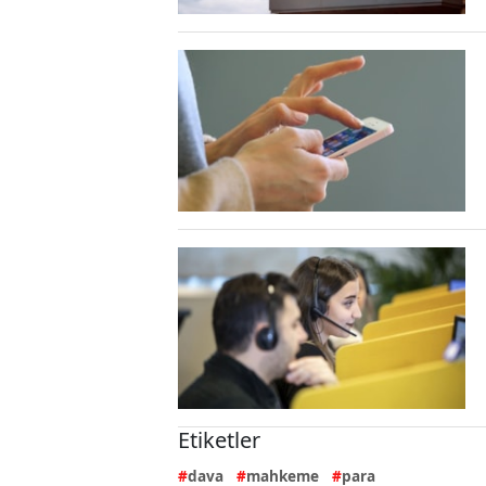
Etiketler
dava
mahkeme
para