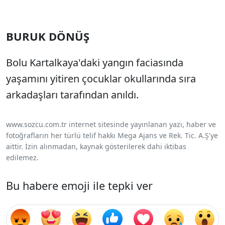
BURUK DÖNÜŞ
Bolu Kartalkaya'daki yangın faciasında
yaşamını yitiren çocuklar okullarında sıra
arkadaşları tarafından anıldı.
www.sozcu.com.tr internet sitesinde yayınlanan yazı, haber ve
fotoğrafların her türlü telif hakkı Mega Ajans ve Rek. Tic. A.Ş'ye
aittir. İzin alınmadan, kaynak gösterilerek dahi iktibas
edilemez.
Bu habere emoji ile tepki ver