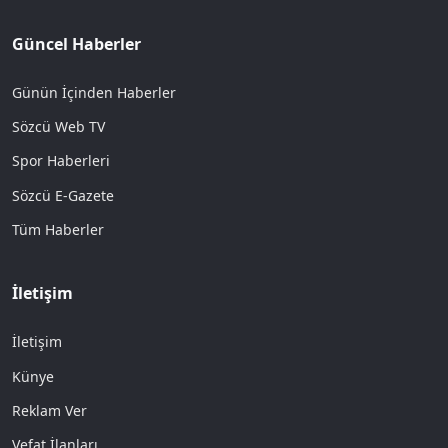
Güncel Haberler
Günün İçinden Haberler
Sözcü Web TV
Spor Haberleri
Sözcü E-Gazete
Tüm Haberler
İletişim
İletişim
Künye
Reklam Ver
Vefat İlanları