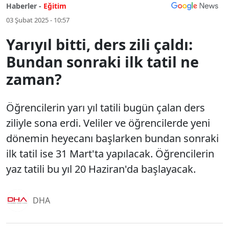
Haberler -
Eğitim
03 Şubat 2025 - 10:57
Yarıyıl bitti, ders zili çaldı:
Bundan sonraki ilk tatil ne
zaman?
Öğrencilerin yarı yıl tatili bugün çalan ders
ziliyle sona erdi. Veliler ve öğrencilerde yeni
dönemin heyecanı başlarken bundan sonraki
ilk tatil ise 31 Mart'ta yapılacak. Öğrencilerin
yaz tatili bu yıl 20 Haziran'da başlayacak.
DHA