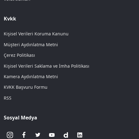
Kvkk
Kişisel Verileri Koruma Kanunu
Müşteri Aydınlatma Metni
Çerez Politikası
Kişisel Verileri Saklama ve İmha Politikası
Kamera Aydınlatma Metni
KVKK Başvuru Formu
RSS
Sosyal Medya