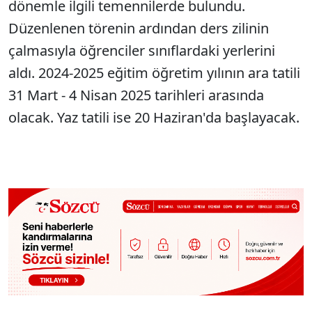
dönemle ilgili temennilerde bulundu.
Düzenlenen törenin ardından ders zilinin
çalmasıyla öğrenciler sınıflardaki yerlerini
aldı. 2024-2025 eğitim öğretim yılının ara tatili
31 Mart - 4 Nisan 2025 tarihleri arasında
olacak. Yaz tatili ise 20 Haziran'da başlayacak.