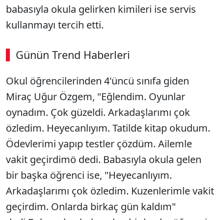
babasıyla okula gelirken kimileri ise servis
kullanmayı tercih etti.
Günün Trend Haberleri
Okul öğrencilerinden 4'üncü sınıfa giden
Miraç Uğur Özgem, "Eğlendim. Oyunlar
oynadım. Çok güzeldi. Arkadaşlarımı çok
özledim. Heyecanlıyım. Tatilde kitap okudum.
Ödevlerimi yapıp testler çözdüm. Ailemle
vakit geçirdimö dedi. Babasıyla okula gelen
bir başka öğrenci ise, "Heyecanlıyım.
Arkadaşlarımı çok özledim. Kuzenlerimle vakit
geçirdim. Onlarda birkaç gün kaldım"