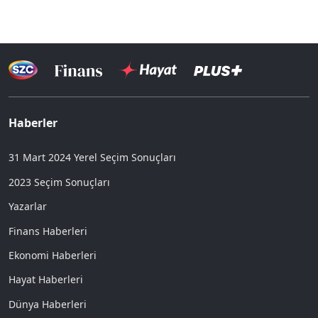
Haberler
31 Mart 2024 Yerel Seçim Sonuçları
2023 Seçim Sonuçları
Yazarlar
Finans Haberleri
Ekonomi Haberleri
Hayat Haberleri
Dünya Haberleri