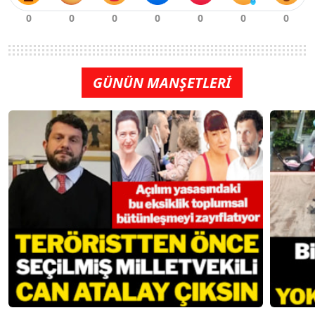
GÜNÜN MANŞETLERİ