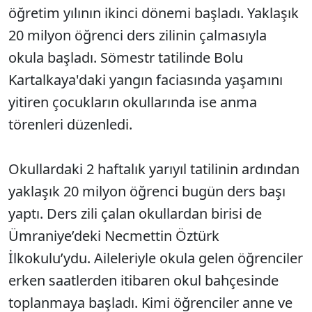
öğretim yılının ikinci dönemi başladı. Yaklaşık
20 milyon öğrenci ders zilinin çalmasıyla
okula başladı. Sömestr tatilinde Bolu
Kartalkaya'daki yangın faciasında yaşamını
yitiren çocukların okullarında ise anma
törenleri düzenledi.
Okullardaki 2 haftalık yarıyıl tatilinin ardından
yaklaşık 20 milyon öğrenci bugün ders başı
yaptı. Ders zili çalan okullardan birisi de
Ümraniye’deki Necmettin Öztürk
İlkokulu’ydu. Aileleriyle okula gelen öğrenciler
erken saatlerden itibaren okul bahçesinde
toplanmaya başladı. Kimi öğrenciler anne ve