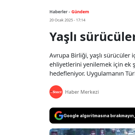
Haberler -
Gündem
20 Ocak 2025 - 17:14
Yaşlı sürücüler
Avrupa Birliği, yaşlı sürücüler 
ehliyetlerini yenilemek için ek ş
hedefleniyor. Uygulamanın Türki
Haber Merkezi
Google algoritmasına bırakmayın, 