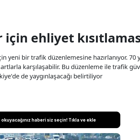
 için ehliyet kısıtlamas
için yeni bir trafik düzenlemesine hazırlanıyor. 70
artlarla karşılaşabilir. Bu düzenleme ile trafik güv
ye'de de yaygınlaşacağı belirtiliyor
okuyacağınız haberi siz seçin! Tıkla ve ekle