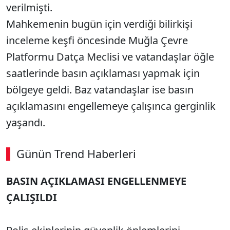
verilmişti.
Mahkemenin bugün için verdiği bilirkişi
inceleme keşfi öncesinde Muğla Çevre
Platformu Datça Meclisi ve vatandaşlar öğle
saatlerinde basın açıklaması yapmak için
bölgeye geldi. Baz vatandaşlar ise basın
açıklamasını engellemeye çalışınca gerginlik
yaşandı.
Günün Trend Haberleri
BASIN AÇIKLAMASI ENGELLENMEYE
ÇALIŞILDI