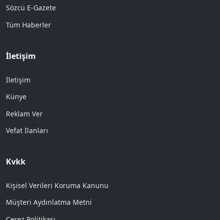
Sözcü E-Gazete
Tüm Haberler
İletişim
İletişim
Künye
Reklam Ver
Vefat İlanları
Kvkk
Kişisel Verileri Koruma Kanunu
Müşteri Aydınlatma Metni
Çerez Politikası