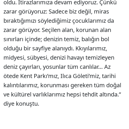
oldu. İtirazlarımıza devam ediyoruz. Çünkü
zarar görüyoruz: Sadece biz değil, miras
bıraktığımızı söylediğimiz çocuklarımız da
zarar görüyor. Seçilen alan, korunan alan
sınırları içinde; denizin temiz, balığın bol
olduğu bir sayfiye alanıydı. Kkıyılarımız,
midyesi, sübyesi, denizi havayı temizleyen
deniz çayırları, yosunlar tüm canlılar… Az
ötede Kent Parkı’mız, Ilıca Göleti’miz, tarihi
kalıntılarımız, korunması gereken tüm doğal
ve kültürel varlıklarımız hepsi tehdit altında.”
diye konuştu.