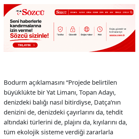
Bodurm açıklamasını “Projede belirtilen
büyüklükte bir Yat Limanı, Topan Adayı,
denizdeki balığı nasıl bitirdiyse, Datça’nın
denizini de, denizdeki çayırlarını da, tehdit
altındaki türlerini de, plajını da, kıyılarını da,
tüm ekolojik sisteme verdiği zararlarla