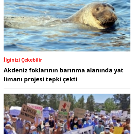
İlginizi Çekebilir
Akdeniz foklarının barınma alanında yat
limanı projesi tepki çekti