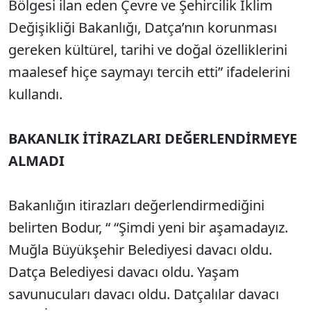
Bölgesi ilan eden Çevre ve Şehircilik İklim
Değişikliği Bakanlığı, Datça’nın korunması
gereken kültürel, tarihi ve doğal özelliklerini
maalesef hiçe saymayı tercih etti” ifadelerini
kullandı.
BAKANLIK İTİRAZLARI DEĞERLENDİRMEYE
ALMADI
Bakanlığın itirazları değerlendirmediğini
belirten Bodur, “ “Şimdi yeni bir aşamadayız.
Muğla Büyükşehir Belediyesi davacı oldu.
Datça Belediyesi davacı oldu. Yaşam
savunucuları davacı oldu. Datçalılar davacı