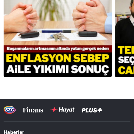
Haberler