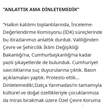
"ANLATTIK AMA DİNLETEMEDİK"
“Halkın katılımı toplantılarında, İnceleme-
Değerlendirme Komisyonu (İDK) süreçlerinde
bu itirazlarımızı anlattık durduk. Valiliğinden
Çevre ve Şehircilik İklim Değişikliği
Bakanlığı’na, Cumhurbaşkanlığı’na kadar
yazılı şikayetlerde de bulunduk. Cumhuriyet
savcılıklarına suç duyurularına çıktık. Basın
açıklamaları yaptık. Protesto ettik…
Dinletemedik!,Datça Yarımadası’nı tamamıyla
kültürel ve doğal özellikleriyle çocuklarımıza
da miras bırakmak üzere Özel Çevre Koruma