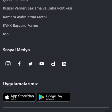
Kişisel Verileri Saklama ve İmha Politikası
Kamera Aydınlatma Metni
KVKK Başvuru Formu
RSS
Sosyal Medya
Uygulamalarımız