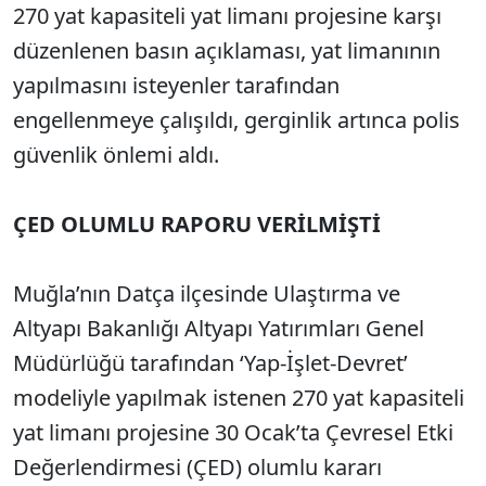
270 yat kapasiteli yat limanı projesine karşı
düzenlenen basın açıklaması, yat limanının
yapılmasını isteyenler tarafından
engellenmeye çalışıldı, gerginlik artınca polis
güvenlik önlemi aldı.
ÇED OLUMLU RAPORU VERİLMİŞTİ
Muğla’nın Datça ilçesinde Ulaştırma ve
Altyapı Bakanlığı Altyapı Yatırımları Genel
Müdürlüğü tarafından ‘Yap-İşlet-Devret’
modeliyle yapılmak istenen 270 yat kapasiteli
yat limanı projesine 30 Ocak’ta Çevresel Etki
Değerlendirmesi (ÇED) olumlu kararı