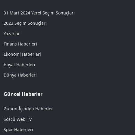
31 Mart 2024 Yerel Seçim Sonuçları
2023 Seçim Sonuçları
Yazarlar
Finans Haberleri
Ekonomi Haberleri
Hayat Haberleri
Dünya Haberleri
Güncel Haberler
Günün İçinden Haberler
Sözcü Web TV
Spor Haberleri