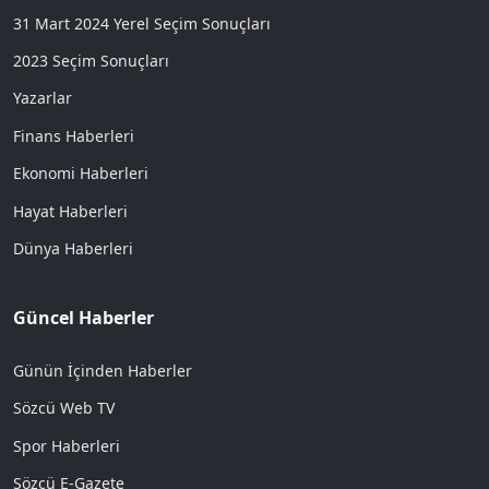
31 Mart 2024 Yerel Seçim Sonuçları
2023 Seçim Sonuçları
Yazarlar
Finans Haberleri
Ekonomi Haberleri
Hayat Haberleri
Dünya Haberleri
Güncel Haberler
Günün İçinden Haberler
Sözcü Web TV
Spor Haberleri
Sözcü E-Gazete