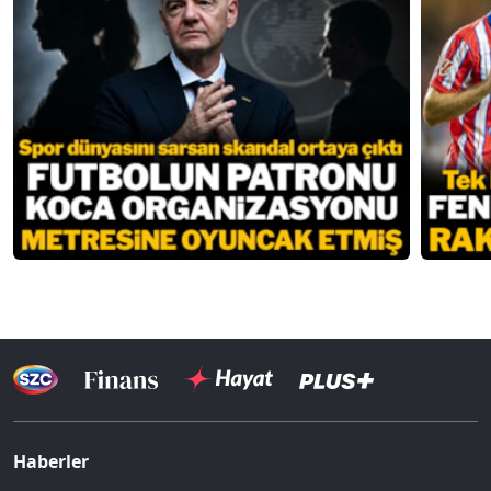
Haberler