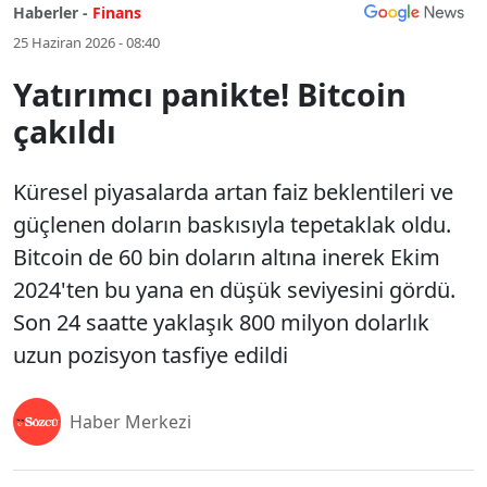
Haberler -
Finans
25 Haziran 2026 - 08:40
Yatırımcı panikte! Bitcoin
çakıldı
Küresel piyasalarda artan faiz beklentileri ve
güçlenen doların baskısıyla tepetaklak oldu.
Bitcoin de 60 bin doların altına inerek Ekim
2024'ten bu yana en düşük seviyesini gördü.
Son 24 saatte yaklaşık 800 milyon dolarlık
uzun pozisyon tasfiye edildi
Haber Merkezi