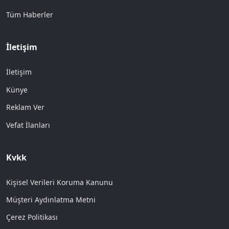
Tüm Haberler
İletişim
İletişim
Künye
Reklam Ver
Vefat İlanları
Kvkk
Kişisel Verileri Koruma Kanunu
Müşteri Aydınlatma Metni
Çerez Politikası