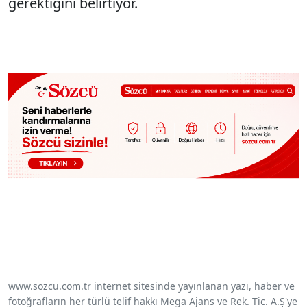
gerektiğini belirtiyor.
www.sozcu.com.tr internet sitesinde yayınlanan yazı, haber ve
fotoğrafların her türlü telif hakkı Mega Ajans ve Rek. Tic. A.Ş'ye