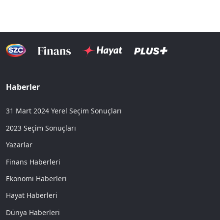
Haberler
31 Mart 2024 Yerel Seçim Sonuçları
2023 Seçim Sonuçları
Yazarlar
Finans Haberleri
Ekonomi Haberleri
Hayat Haberleri
Dünya Haberleri