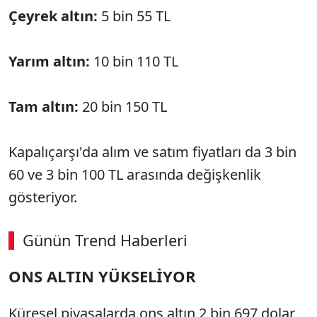
Çeyrek altın:
5 bin 55 TL
Yarım altın:
10 bin 110 TL
Tam altın:
20 bin 150 TL
Kapalıçarşı'da alım ve satım fiyatları da 3 bin
60 ve 3 bin 100 TL arasında değişkenlik
gösteriyor.
Günün Trend Haberleri
ONS ALTIN YÜKSELİYOR
Küresel piyasalarda ons altın 2 bin 697 dolar