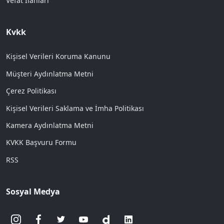
Vefat İlanları
Kvkk
Kişisel Verileri Koruma Kanunu
Müşteri Aydınlatma Metni
Çerez Politikası
Kişisel Verileri Saklama ve İmha Politikası
Kamera Aydınlatma Metni
KVKK Başvuru Formu
RSS
Sosyal Medya