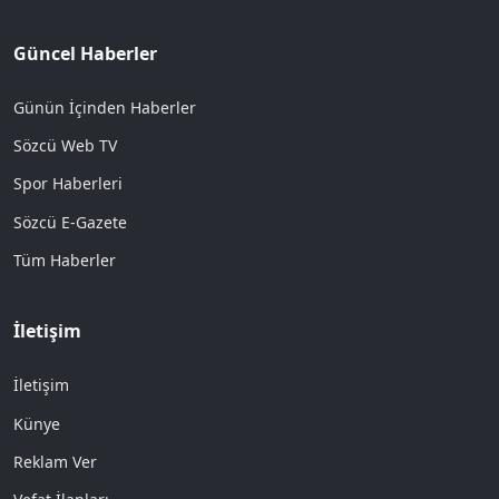
Güncel Haberler
Günün İçinden Haberler
Sözcü Web TV
Spor Haberleri
Sözcü E-Gazete
Tüm Haberler
İletişim
İletişim
Künye
Reklam Ver