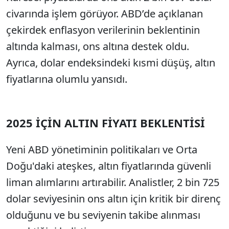
civarında işlem görüyor. ABD’de açıklanan
çekirdek enflasyon verilerinin beklentinin
altında kalması, ons altına destek oldu.
Ayrıca, dolar endeksindeki kısmi düşüş, altın
fiyatlarına olumlu yansıdı.
2025 İÇİN ALTIN FİYATI BEKLENTİSİ
Yeni ABD yönetiminin politikaları ve Orta
Doğu'daki ateşkes, altın fiyatlarında güvenli
liman alımlarını artırabilir. Analistler, 2 bin 725
dolar seviyesinin ons altın için kritik bir direnç
olduğunu ve bu seviyenin takibe alınması