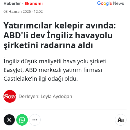
Haberler -
Ekonomi
03 Haziran 2026 - 12:02
Yatırımcılar kelepir avında:
ABD'li dev İngiliz havayolu
şirketini radarına aldı
İngiliz düşük maliyetli hava yolu şirketi
EasyJet, ABD merkezli yatırım firması
Castlelake’in ilgi odağı oldu.
Derleyen: Leyla Aydoğan