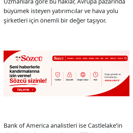
Uzmanlara göre bu haklar, Avrupa pazarında
büyümek isteyen yatırımcılar ve hava yolu
şirketleri için önemli bir değer taşıyor.
Bank of America analistleri ise Castlelake’in