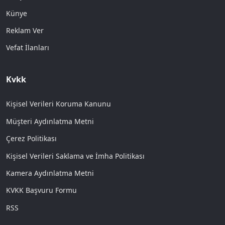
Künye
Reklam Ver
Vefat İlanları
Kvkk
Kişisel Verileri Koruma Kanunu
Müşteri Aydınlatma Metni
Çerez Politikası
Kişisel Verileri Saklama ve İmha Politikası
Kamera Aydınlatma Metni
KVKK Başvuru Formu
RSS