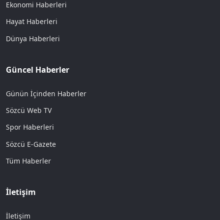
Ekonomi Haberleri
Hayat Haberleri
Dünya Haberleri
Güncel Haberler
Günün İçinden Haberler
Sözcü Web TV
Spor Haberleri
Sözcü E-Gazete
Tüm Haberler
İletişim
İletişim