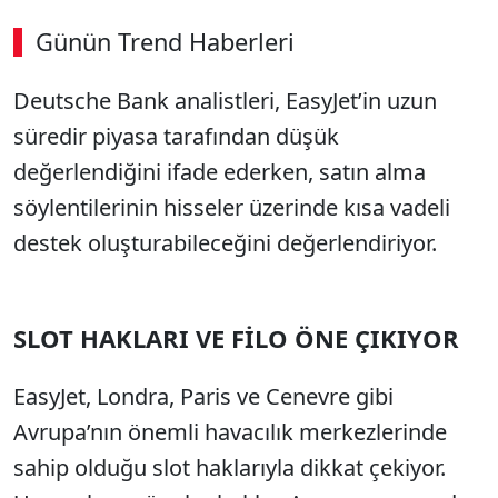
Günün Trend Haberleri
Deutsche Bank analistleri, EasyJet’in uzun
süredir piyasa tarafından düşük
değerlendiğini ifade ederken, satın alma
söylentilerinin hisseler üzerinde kısa vadeli
destek oluşturabileceğini değerlendiriyor.
SLOT HAKLARI VE FİLO ÖNE ÇIKIYOR
EasyJet, Londra, Paris ve Cenevre gibi
Avrupa’nın önemli havacılık merkezlerinde
sahip olduğu slot haklarıyla dikkat çekiyor.