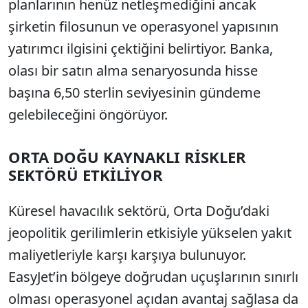
planlarının henüz netleşmediğini ancak
şirketin filosunun ve operasyonel yapısının
yatırımcı ilgisini çektiğini belirtiyor. Banka,
olası bir satın alma senaryosunda hisse
başına 6,50 sterlin seviyesinin gündeme
gelebileceğini öngörüyor.
ORTA DOĞU KAYNAKLI RİSKLER
SEKTÖRÜ ETKİLİYOR
Küresel havacılık sektörü, Orta Doğu’daki
jeopolitik gerilimlerin etkisiyle yükselen yakıt
maliyetleriyle karşı karşıya bulunuyor.
EasyJet’in bölgeye doğrudan uçuşlarının sınırlı
olması operasyonel açıdan avantaj sağlasa da