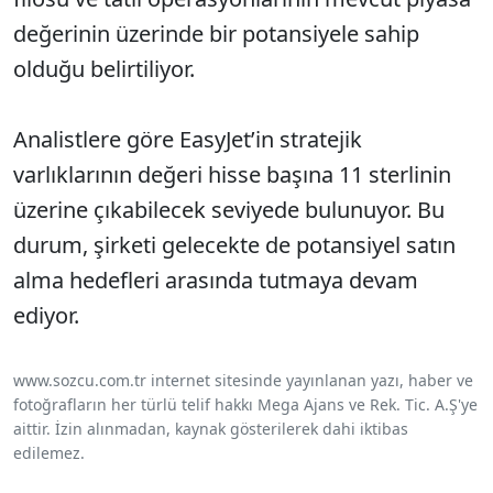
değerinin üzerinde bir potansiyele sahip
olduğu belirtiliyor.
Analistlere göre EasyJet’in stratejik
varlıklarının değeri hisse başına 11 sterlinin
üzerine çıkabilecek seviyede bulunuyor. Bu
durum, şirketi gelecekte de potansiyel satın
alma hedefleri arasında tutmaya devam
ediyor.
www.sozcu.com.tr internet sitesinde yayınlanan yazı, haber ve
fotoğrafların her türlü telif hakkı Mega Ajans ve Rek. Tic. A.Ş'ye
aittir. İzin alınmadan, kaynak gösterilerek dahi iktibas
edilemez.