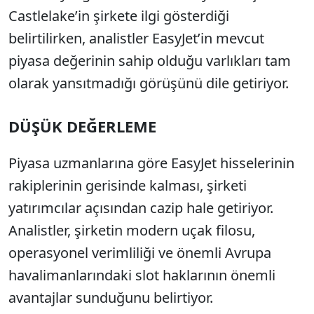
Castlelake’in şirkete ilgi gösterdiği
belirtilirken, analistler EasyJet’in mevcut
piyasa değerinin sahip olduğu varlıkları tam
olarak yansıtmadığı görüşünü dile getiriyor.
DÜŞÜK DEĞERLEME
Piyasa uzmanlarına göre EasyJet hisselerinin
rakiplerinin gerisinde kalması, şirketi
yatırımcılar açısından cazip hale getiriyor.
Analistler, şirketin modern uçak filosu,
operasyonel verimliliği ve önemli Avrupa
havalimanlarındaki slot haklarının önemli
avantajlar sunduğunu belirtiyor.