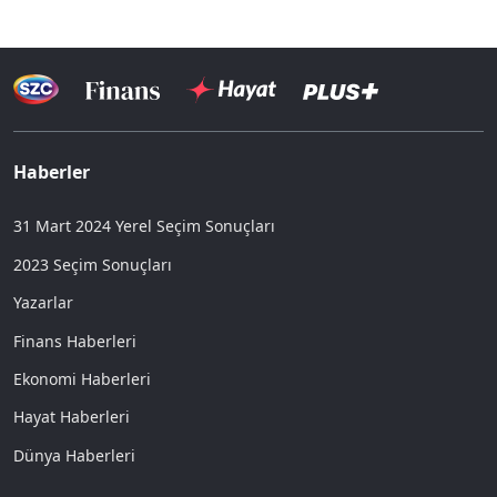
Haberler
31 Mart 2024 Yerel Seçim Sonuçları
2023 Seçim Sonuçları
Yazarlar
Finans Haberleri
Ekonomi Haberleri
Hayat Haberleri
Dünya Haberleri