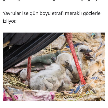
Yavrular ise gün boyu etrafı meraklı gözlerle
izliyor.