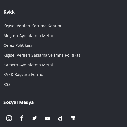
Kvkk
Kişisel Verileri Koruma Kanunu
Müşteri Aydınlatma Metni
Çerez Politikası
Kişisel Verileri Saklama ve İmha Politikası
Kamera Aydınlatma Metni
KVKK Başvuru Formu
RSS
Sosyal Medya