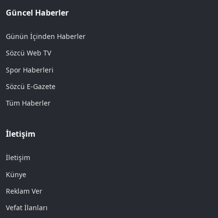
Güncel Haberler
Günün İçinden Haberler
Sözcü Web TV
Spor Haberleri
Sözcü E-Gazete
Tüm Haberler
İletişim
İletişim
Künye
Reklam Ver
Vefat İlanları