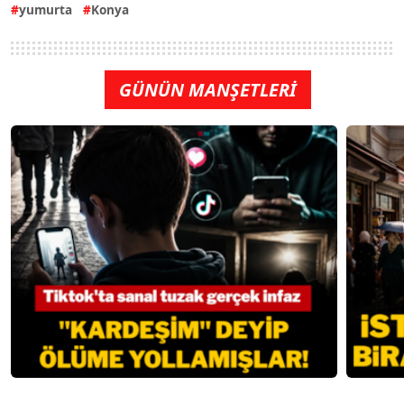
yumurta
Konya
GÜNÜN MANŞETLERİ