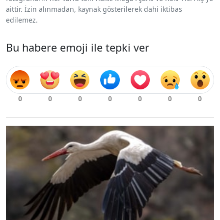
aittir. İzin alınmadan, kaynak gösterilerek dahi iktibas
edilemez.
Bu habere emoji ile tepki ver