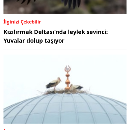
İlginizi Çekebilir
Kızılırmak Deltası'nda leylek sevinci:
Yuvalar dolup taşıyor