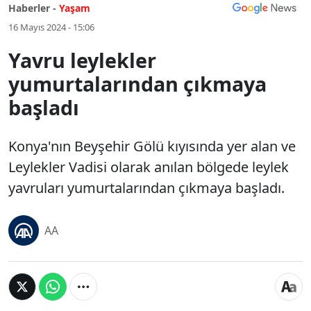
Haberler -
Yaşam
16 Mayıs 2024 - 15:06
Yavru leylekler
yumurtalarından çıkmaya
başladı
Konya'nın Beyşehir Gölü kıyısında yer alan ve
Leylekler Vadisi olarak anılan bölgede leylek
yavruları yumurtalarından çıkmaya başladı.
AA