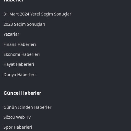
31 Mart 2024 Yerel Seçim Sonuçları
2023 Seçim Sonuçları
Yazarlar
Finans Haberleri
Ekonomi Haberleri
Hayat Haberleri
Dünya Haberleri
Güncel Haberler
Günün İçinden Haberler
Sözcü Web TV
Spor Haberleri