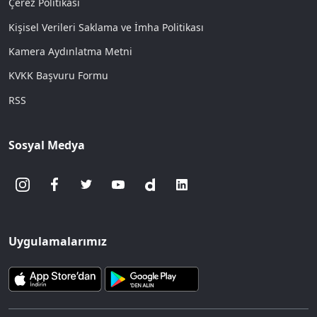
Çerez Politikası
Kişisel Verileri Saklama ve İmha Politikası
Kamera Aydınlatma Metni
KVKK Başvuru Formu
RSS
Sosyal Medya
Uygulamalarımız