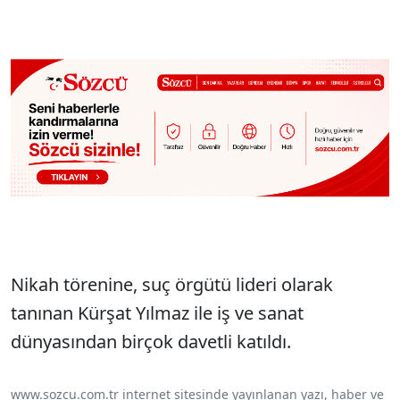
Nikah törenine, suç örgütü lideri olarak
tanınan Kürşat Yılmaz ile iş ve sanat
dünyasından birçok davetli katıldı.
www.sozcu.com.tr internet sitesinde yayınlanan yazı, haber ve