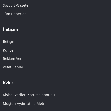
Sözcü E-Gazete
Tüm Haberler
İletişim
İletişim
Künye
Reklam Ver
Vefat İlanları
Kvkk
Kişisel Verileri Koruma Kanunu
Müşteri Aydınlatma Metni