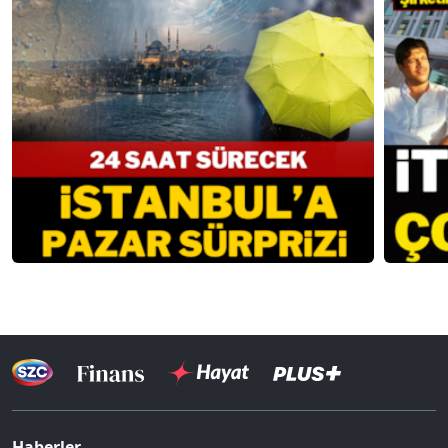
Haberler