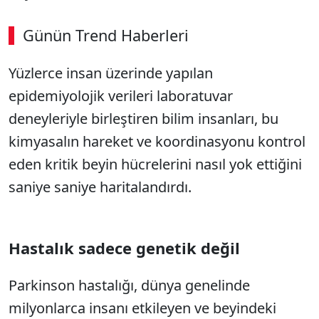
Günün Trend Haberleri
Yüzlerce insan üzerinde yapılan
epidemiyolojik verileri laboratuvar
deneyleriyle birleştiren bilim insanları, bu
kimyasalın hareket ve koordinasyonu kontrol
eden kritik beyin hücrelerini nasıl yok ettiğini
saniye saniye haritalandırdı.
Hastalık sadece genetik değil
Parkinson hastalığı, dünya genelinde
milyonlarca insanı etkileyen ve beyindeki