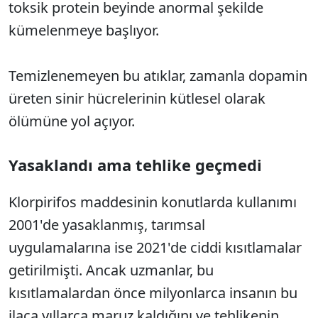
toksik protein beyinde anormal şekilde
kümelenmeye başlıyor.
Temizlenemeyen bu atıklar, zamanla dopamin
üreten sinir hücrelerinin kütlesel olarak
ölümüne yol açıyor.
Yasaklandı ama tehlike geçmedi
Klorpirifos maddesinin konutlarda kullanımı
2001'de yasaklanmış, tarımsal
uygulamalarına ise 2021'de ciddi kısıtlamalar
getirilmişti. Ancak uzmanlar, bu
kısıtlamalardan önce milyonlarca insanın bu
ilaca yıllarca maruz kaldığını ve tehlikenin