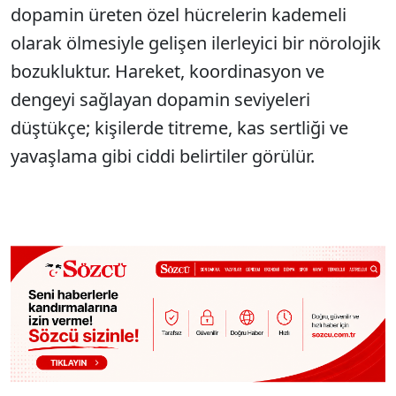
dopamin üreten özel hücrelerin kademeli
olarak ölmesiyle gelişen ilerleyici bir nörolojik
bozukluktur. Hareket, koordinasyon ve
dengeyi sağlayan dopamin seviyeleri
düştükçe; kişilerde titreme, kas sertliği ve
yavaşlama gibi ciddi belirtiler görülür.