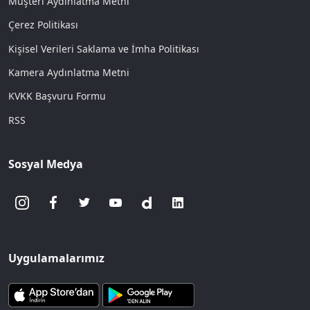
Müşteri Aydınlatma Metni
Çerez Politikası
Kişisel Verileri Saklama ve İmha Politikası
Kamera Aydınlatma Metni
KVKK Başvuru Formu
RSS
Sosyal Medya
Uygulamalarımız