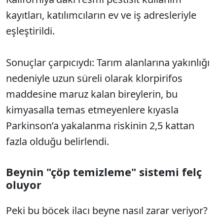
kayıtları, katılımcıların ev ve iş adresleriyle
eşleştirildi.
Sonuçlar çarpıcıydı: Tarım alanlarına yakınlığı
nedeniyle uzun süreli olarak klorpirifos
maddesine maruz kalan bireylerin, bu
kimyasalla temas etmeyenlere kıyasla
Parkinson’a yakalanma riskinin 2,5 kattan
fazla olduğu belirlendi.
Beynin "çöp temizleme" sistemi felç
oluyor
Peki bu böcek ilacı beyne nasıl zarar veriyor?