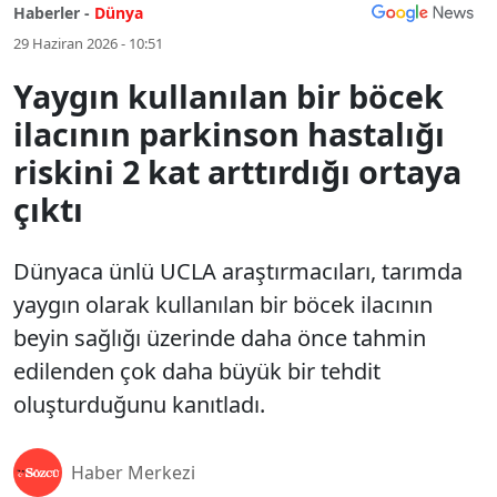
Haberler -
Dünya
29 Haziran 2026 - 10:51
Yaygın kullanılan bir böcek
ilacının parkinson hastalığı
riskini 2 kat arttırdığı ortaya
çıktı
Dünyaca ünlü UCLA araştırmacıları, tarımda
yaygın olarak kullanılan bir böcek ilacının
beyin sağlığı üzerinde daha önce tahmin
edilenden çok daha büyük bir tehdit
oluşturduğunu kanıtladı.
Haber Merkezi