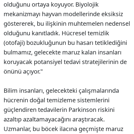
olduğunu ortaya koyuyor. Biyolojik
mekanizmayı hayvan modellerinde eksiksiz
göstererek, bu ilişkinin muhtemelen nedensel
olduğunu kanıtladık. Hücresel temizlik
(otofaji) bozukluğunun bu hasarı tetiklediğini
bulmamız, gelecekte maruz kalan insanları
koruyacak potansiyel tedavi stratejilerinin de
önünü açıyor."
Bilim insanları, gelecekteki çalışmalarında
hücrenin doğal temizleme sistemlerini
güçlendiren tedavilerin Parkinson riskini
azaltıp azaltamayacağını araştıracak.
Uzmanlar, bu böcek ilacına geçmişte maruz