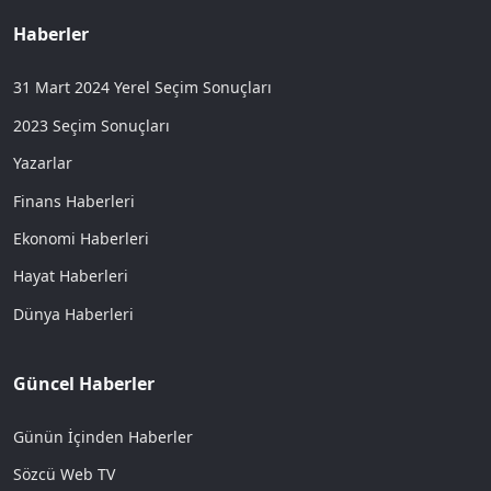
Haberler
31 Mart 2024 Yerel Seçim Sonuçları
2023 Seçim Sonuçları
Yazarlar
Finans Haberleri
Ekonomi Haberleri
Hayat Haberleri
Dünya Haberleri
Güncel Haberler
Günün İçinden Haberler
Sözcü Web TV