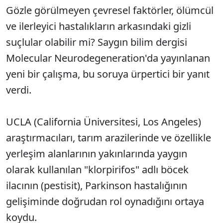
Gözle görülmeyen çevresel faktörler, ölümcül
ve ilerleyici hastalıkların arkasındaki gizli
suçlular olabilir mi? Saygın bilim dergisi
Molecular Neurodegeneration'da yayınlanan
yeni bir çalışma, bu soruya ürpertici bir yanıt
verdi.
UCLA (California Üniversitesi, Los Angeles)
araştırmacıları, tarım arazilerinde ve özellikle
yerleşim alanlarının yakınlarında yaygın
olarak kullanılan "klorpirifos" adlı böcek
ilacının (pestisit), Parkinson hastalığının
gelişiminde doğrudan rol oynadığını ortaya
koydu.