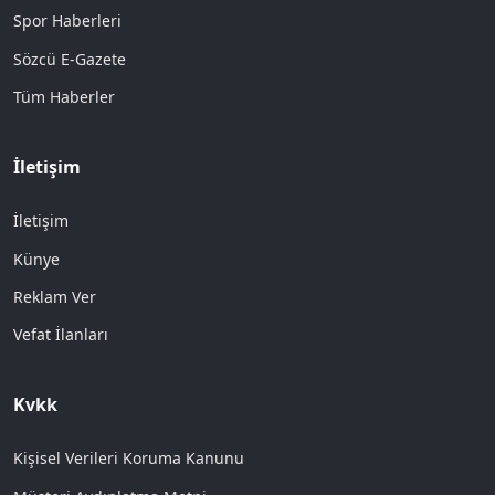
Spor Haberleri
Sözcü E-Gazete
Tüm Haberler
İletişim
İletişim
Künye
Reklam Ver
Vefat İlanları
Kvkk
Kişisel Verileri Koruma Kanunu