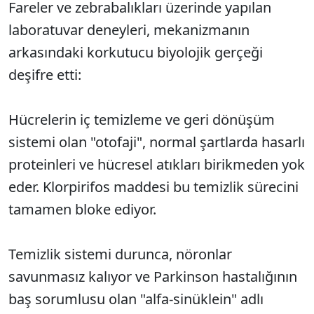
Fareler ve zebrabalıkları üzerinde yapılan
laboratuvar deneyleri, mekanizmanın
arkasındaki korkutucu biyolojik gerçeği
deşifre etti:
Hücrelerin iç temizleme ve geri dönüşüm
sistemi olan "otofaji", normal şartlarda hasarlı
proteinleri ve hücresel atıkları birikmeden yok
eder. Klorpirifos maddesi bu temizlik sürecini
tamamen bloke ediyor.
Temizlik sistemi durunca, nöronlar
savunmasız kalıyor ve Parkinson hastalığının
baş sorumlusu olan "alfa-sinüklein" adlı