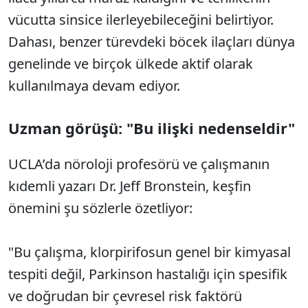
vücutta sinsice ilerleyebileceğini belirtiyor.
Dahası, benzer türevdeki böcek ilaçları dünya
genelinde ve birçok ülkede aktif olarak
kullanılmaya devam ediyor.
Uzman görüşü: "Bu ilişki nedenseldir"
UCLA’da nöroloji profesörü ve çalışmanın
kıdemli yazarı Dr. Jeff Bronstein, keşfin
önemini şu sözlerle özetliyor:
"Bu çalışma, klorpirifosun genel bir kimyasal
tespiti değil, Parkinson hastalığı için spesifik
ve doğrudan bir çevresel risk faktörü