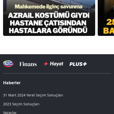
Haberler
31 Mart 2024 Yerel Seçim Sonuçları
2023 Seçim Sonuçları
Yazarlar