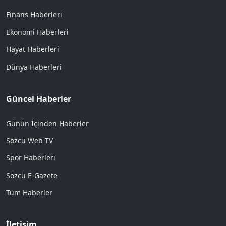
Finans Haberleri
Ekonomi Haberleri
Hayat Haberleri
Dünya Haberleri
Güncel Haberler
Günün İçinden Haberler
Sözcü Web TV
Spor Haberleri
Sözcü E-Gazete
Tüm Haberler
İletişim