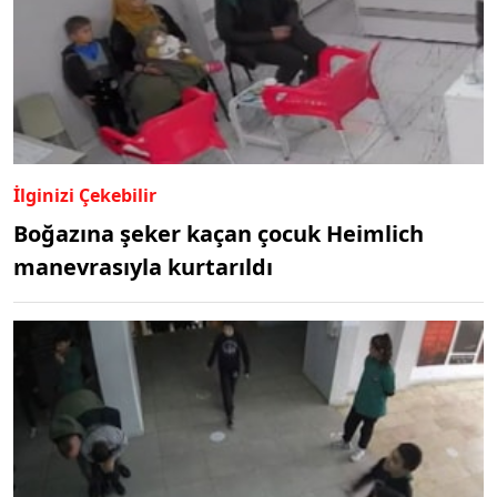
İlginizi Çekebilir
Boğazına şeker kaçan çocuk Heimlich
manevrasıyla kurtarıldı