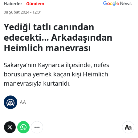
Haberler -
Gündem
08 Şubat 2024 - 12:01
Yediği tatlı canından
edecekti... Arkadaşından
Heimlich manevrası
Sakarya'nın Kaynarca ilçesinde, nefes
borusuna yemek kaçan kişi Heimlich
manevrasıyla kurtarıldı.
AA