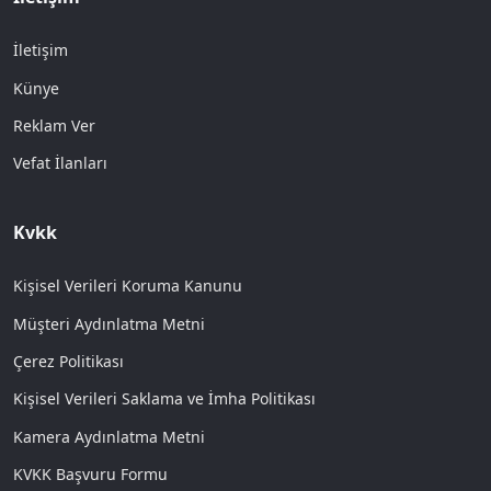
İletişim
Künye
Reklam Ver
Vefat İlanları
Kvkk
Kişisel Verileri Koruma Kanunu
Müşteri Aydınlatma Metni
Çerez Politikası
Kişisel Verileri Saklama ve İmha Politikası
Kamera Aydınlatma Metni
KVKK Başvuru Formu