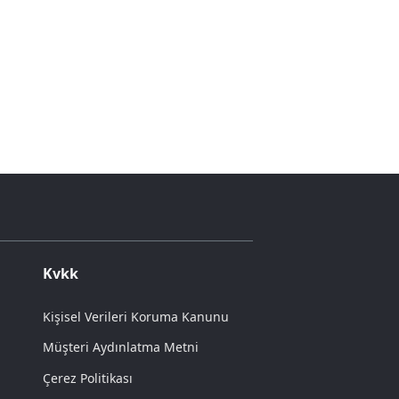
Kvkk
Kişisel Verileri Koruma Kanunu
Müşteri Aydınlatma Metni
Çerez Politikası