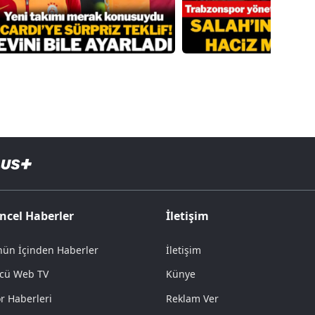
ncel Haberler
İletişim
ün İçinden Haberler
İletişim
cü Web TV
Künye
r Haberleri
Reklam Ver