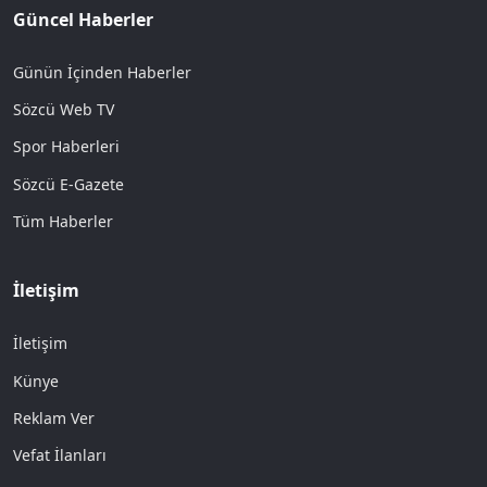
Güncel Haberler
Günün İçinden Haberler
Sözcü Web TV
Spor Haberleri
Sözcü E-Gazete
Tüm Haberler
İletişim
İletişim
Künye
Reklam Ver
Vefat İlanları