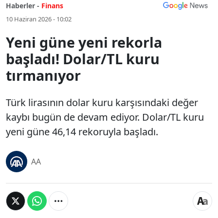
Haberler -
Finans
10 Haziran 2026 - 10:02
Yeni güne yeni rekorla
başladı! Dolar/TL kuru
tırmanıyor
Türk lirasının dolar kuru karşısındaki değer
kaybı bugün de devam ediyor. Dolar/TL kuru
yeni güne 46,14 rekoruyla başladı.
AA