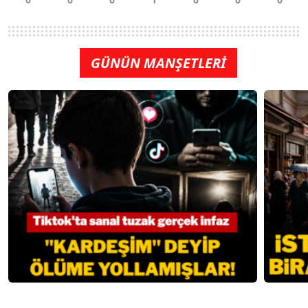
GÜNÜN MANŞETLERİ