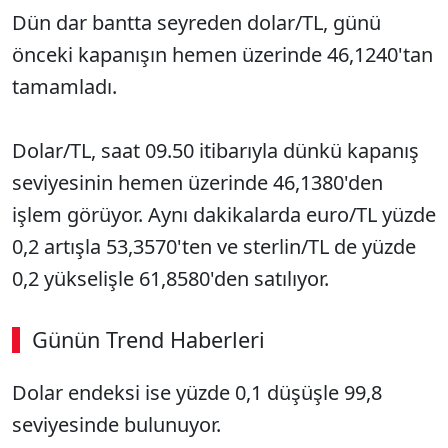
Dün dar bantta seyreden dolar/TL, günü
önceki kapanışın hemen üzerinde 46,1240'tan
tamamladı.
Dolar/TL, saat 09.50 itibarıyla dünkü kapanış
seviyesinin hemen üzerinde 46,1380'den
işlem görüyor. Aynı dakikalarda euro/TL yüzde
0,2 artışla 53,3570'ten ve sterlin/TL de yüzde
0,2 yükselişle 61,8580'den satılıyor.
Günün Trend Haberleri
Dolar endeksi ise yüzde 0,1 düşüşle 99,8
seviyesinde bulunuyor.