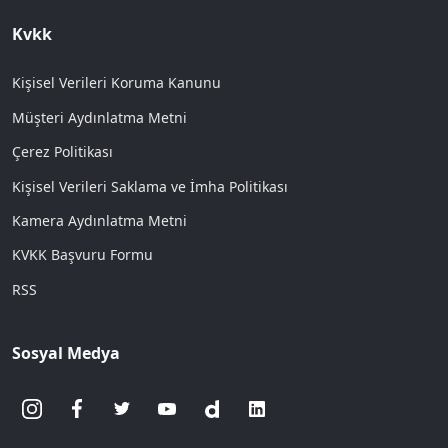
Kvkk
Kişisel Verileri Koruma Kanunu
Müşteri Aydınlatma Metni
Çerez Politikası
Kişisel Verileri Saklama ve İmha Politikası
Kamera Aydınlatma Metni
KVKK Başvuru Formu
RSS
Sosyal Medya