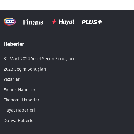
Haberler
31 Mart 2024 Yerel Seçim Sonuçları
2023 Seçim Sonuçları
Yazarlar
Finans Haberleri
Ekonomi Haberleri
Hayat Haberleri
Dünya Haberleri