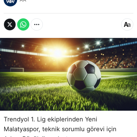
Trendyol 1. Lig ekiplerinden Yeni
Malatyaspor, teknik sorumlu görevi için