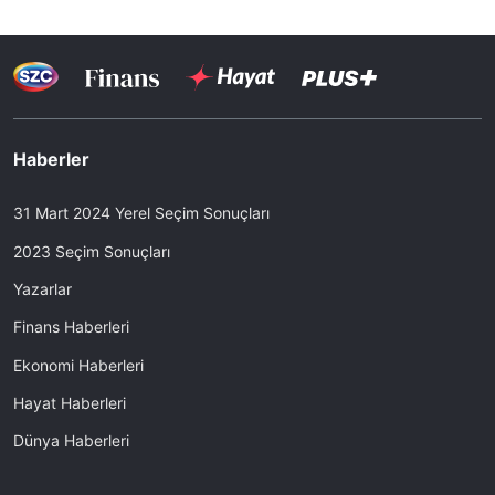
Haberler
31 Mart 2024 Yerel Seçim Sonuçları
2023 Seçim Sonuçları
Yazarlar
Finans Haberleri
Ekonomi Haberleri
Hayat Haberleri
Dünya Haberleri