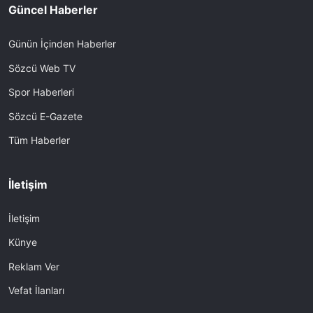
Güncel Haberler
Günün İçinden Haberler
Sözcü Web TV
Spor Haberleri
Sözcü E-Gazete
Tüm Haberler
İletişim
İletişim
Künye
Reklam Ver
Vefat İlanları