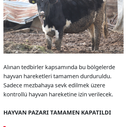
Alınan tedbirler kapsamında bu bölgelerde
hayvan hareketleri tamamen durduruldu.
Sadece mezbahaya sevk edilmek üzere
kontrollü hayvan hareketine izin verilecek.
HAYVAN PAZARI TAMAMEN KAPATILDI