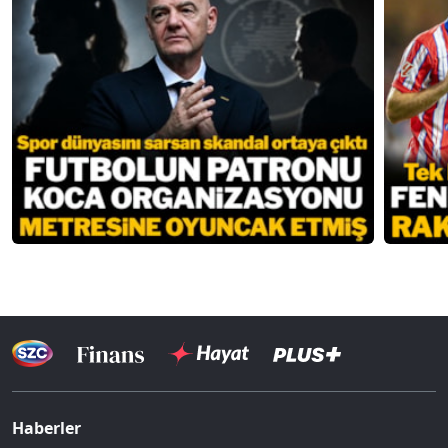
Haberler