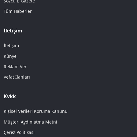
Sözcü E-Gazete
Tüm Haberler
İletişim
İletişim
Künye
Reklam Ver
Vefat İlanları
Kvkk
Kişisel Verileri Koruma Kanunu
Müşteri Aydınlatma Metni
Çerez Politikası