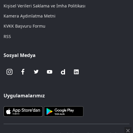
Kişisel Verileri Saklama ve İmha Politikası
Kamera Aydınlatma Metni
KVKK Başvuru Formu
RSS
Sosyal Medya
Uygulamalarımız