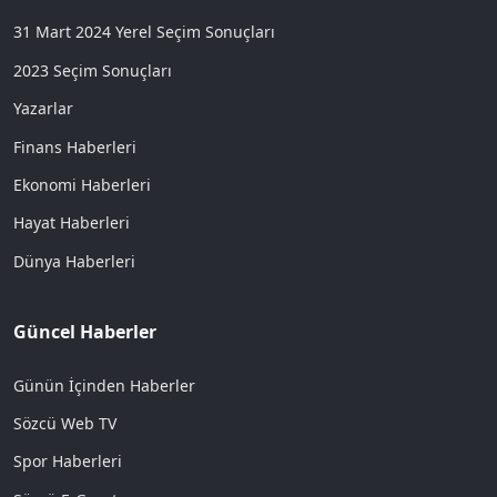
31 Mart 2024 Yerel Seçim Sonuçları
2023 Seçim Sonuçları
Yazarlar
Finans Haberleri
Ekonomi Haberleri
Hayat Haberleri
Dünya Haberleri
Güncel Haberler
Günün İçinden Haberler
Sözcü Web TV
Spor Haberleri