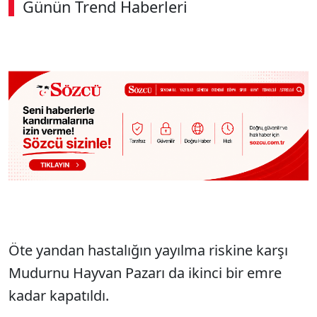
Günün Trend Haberleri
Öte yandan hastalığın yayılma riskine karşı
Mudurnu Hayvan Pazarı da ikinci bir emre
kadar kapatıldı.