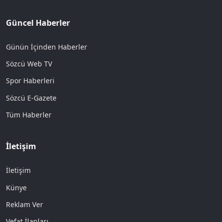
Güncel Haberler
Günün İçinden Haberler
Sözcü Web TV
Spor Haberleri
Sözcü E-Gazete
Tüm Haberler
İletişim
İletişim
Künye
Reklam Ver
Vefat İlanları