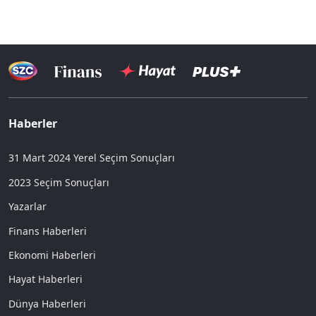
Haberler
31 Mart 2024 Yerel Seçim Sonuçları
2023 Seçim Sonuçları
Yazarlar
Finans Haberleri
Ekonomi Haberleri
Hayat Haberleri
Dünya Haberleri