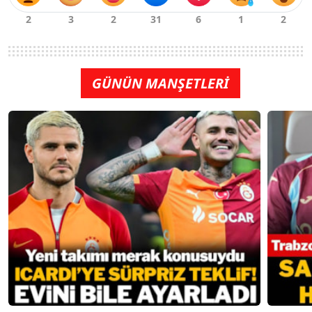
GÜNÜN MANŞETLERİ