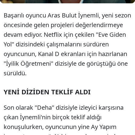
Başarılı oyuncu Aras Bulut İynemli, yeni sezon
öncesinde gelen projeleri değerlendirmeye
devam ediyor. Netflix için çekilen "Eve Giden
Yol" dizisindeki çalışmalarını sürdüren
oyuncunun, Kanal D ekranları için hazırlanan
"İyilik Öğretmeni" dizisiyle de görüştüğü öne
sürüldü.
YENİ DİZİDEN TEKLİF ALDI
Son olarak "Deha" dizisiyle izleyici karşısına
çıkan İynemli'nin birçok teklif aldığı
konuşulurken, oyuncunun yine Ay Yapım