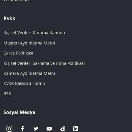
Kvkk
Kişisel Verileri Koruma Kanunu
Müşteri Aydınlatma Metni
Çerez Politikası
Kişisel Verileri Saklama ve İmha Politikası
Kamera Aydınlatma Metni
KVKK Başvuru Formu
RSS
Sosyal Medya