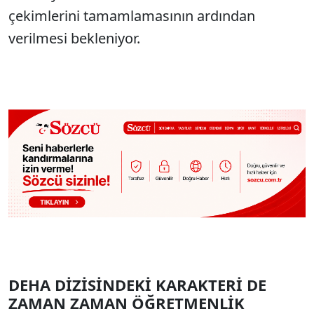
çekimlerini tamamlamasının ardından
verilmesi bekleniyor.
DEHA DİZİSİNDEKİ KARAKTERİ DE
ZAMAN ZAMAN ÖĞRETMENLİK