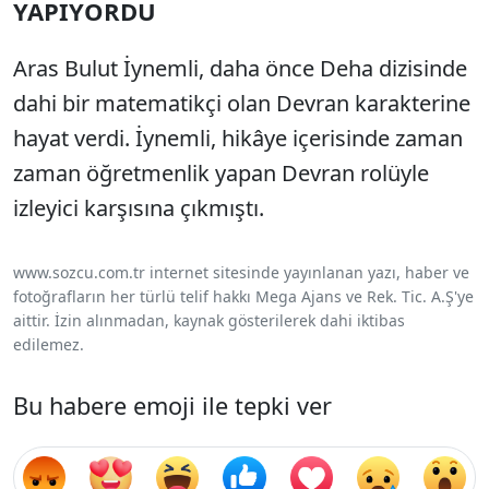
YAPIYORDU
Aras Bulut İynemli, daha önce Deha dizisinde
dahi bir matematikçi olan Devran karakterine
hayat verdi. İynemli, hikâye içerisinde zaman
zaman öğretmenlik yapan Devran rolüyle
izleyici karşısına çıkmıştı.
www.sozcu.com.tr internet sitesinde yayınlanan yazı, haber ve
fotoğrafların her türlü telif hakkı Mega Ajans ve Rek. Tic. A.Ş'ye
aittir. İzin alınmadan, kaynak gösterilerek dahi iktibas
edilemez.
Bu habere emoji ile tepki ver